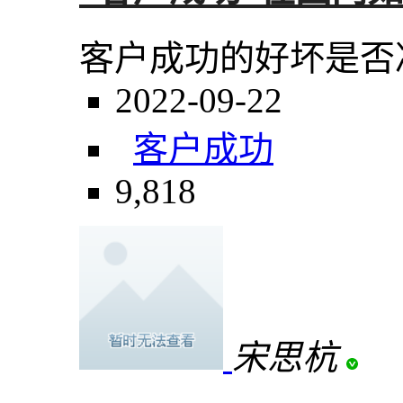
客户成功的好坏是否
2022-09-22
客户成功
9,818
宋思杭