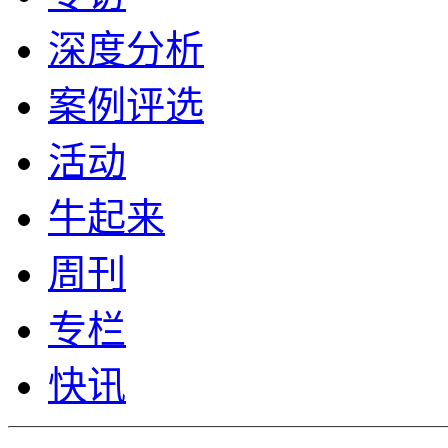
深度分析
案例评选
活动
牛起来
周刊
专栏
快讯