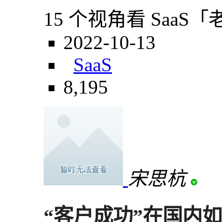
15 个视角看 Saa
2022-10-13
SaaS
8,195
宋思杭
“客户成功”在国内