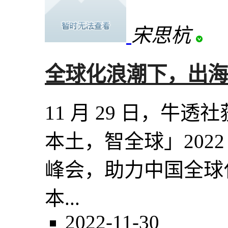
宋思杭
全球化浪潮下，出海
11 月 29 日，牛
本土，智全球」202
峰会，助力中国全球
本...
2022-11-30