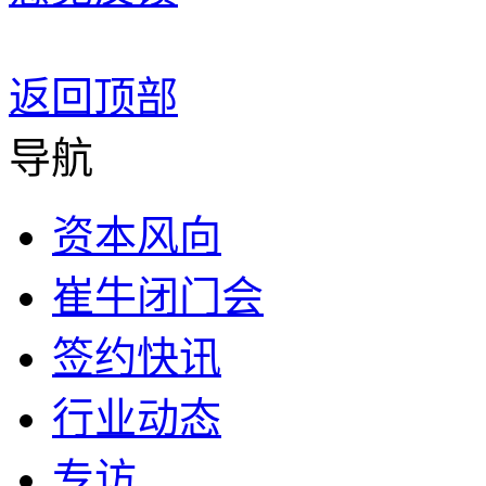
返回顶部
导航
资本风向
崔牛闭门会
签约快讯
行业动态
专访