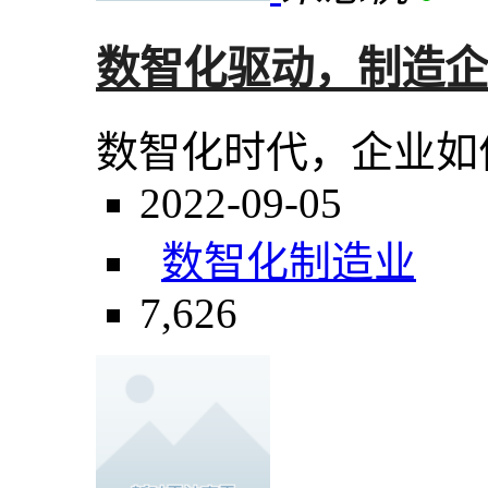
数智化驱动，制造企
数智化时代，企业如
2022-09-05
数智化
制造业
7,626