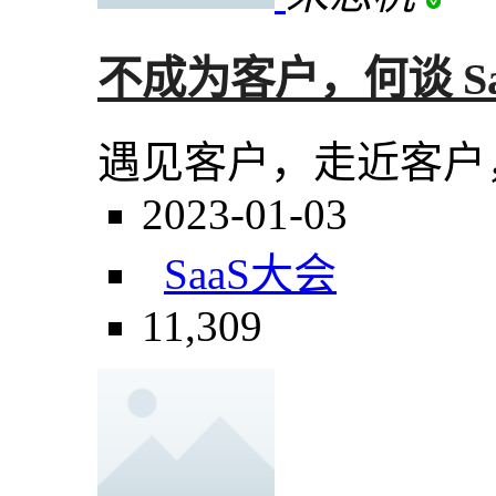
不成为客户，何谈 S
遇见客户，走近客户
2023-01-03
SaaS大会
11,309