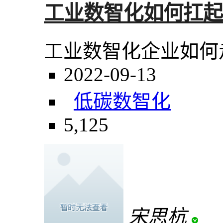
工业数智化如何扛起
工业数智化企业如何
2022-09-13
低碳
数智化
5,125
宋思杭