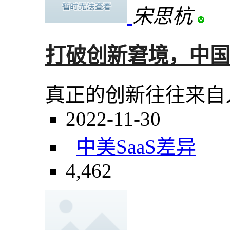
宋思杭
打破创新窘境，中国 
真正的创新往往来自
2022-11-30
中美SaaS差异
4,462