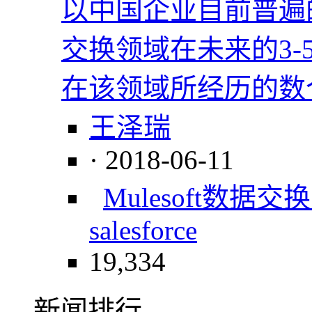
以中国企业目前普遍
交换领域在未来的3
在该领域所经历的数
王泽瑞
· 2018-06-11
Mulesoft
数据交换
salesforce
19,334
新闻排行