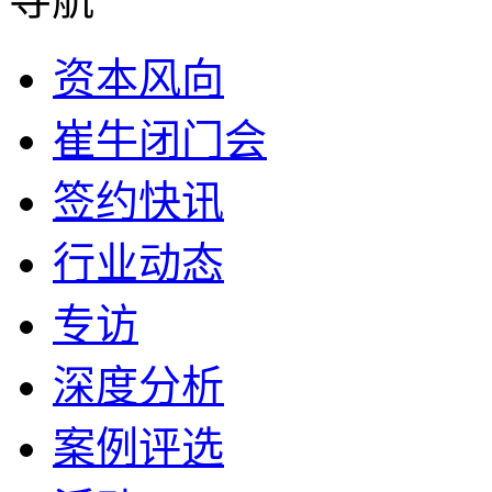
资本风向
崔牛闭门会
签约快讯
行业动态
专访
深度分析
案例评选