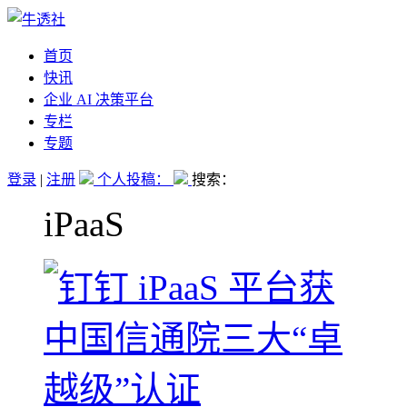
首页
快讯
企业 AI 决策平台
专栏
专题
登录
|
注册
个人投稿：
搜索：
iPaaS