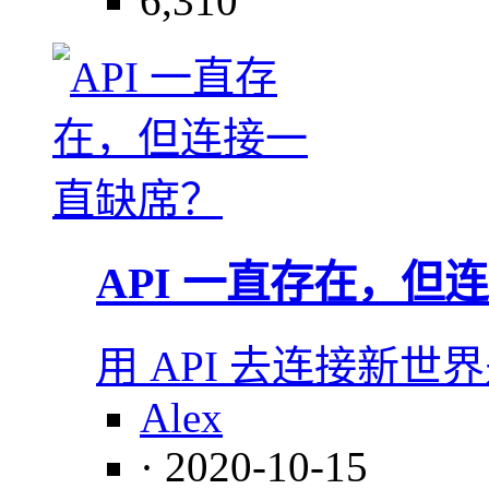
6,310
API 一直存在，但
用 API 去连接新
Alex
· 2020-10-15