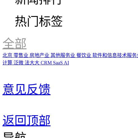
热门标签
全部
北京
零售业
房地产业
其他服务业
餐饮业
软件和信息技术服务
计算
泛微
法大大
CRM
SaaS
AI
意见反馈
返回顶部
导航