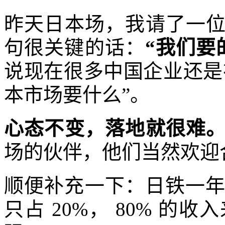
昨天日本场，我请了一
句很关键的话：
“我们要
说现在很多中国企业还是
本市场要什么”。
心态不变，落地就很难
场的伙伴，他们当然欢迎
顺便补充一下：日铁一年 
只占 20%， 80% 