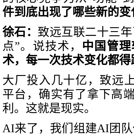
件到底出现了哪些新的变
徐石：
致远互联二十三年
点”。说技术，
中国管理
术，每一次技术变化都得
大厂投入几十亿，致远上
平台，确实有了拿下高端
利。这就是现实。
AI来了，我们组建AI团队