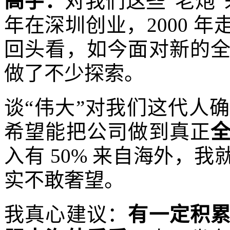
高宇：
对我们这些“老炮”
年在深圳创业，2000 
回头看，如今面对新的
做了不少探索。
谈“伟大”对我们这代人
希望能把公司做到真正
入有 50% 来自海外，
实不敢奢望。
我真心建议：
有一定积