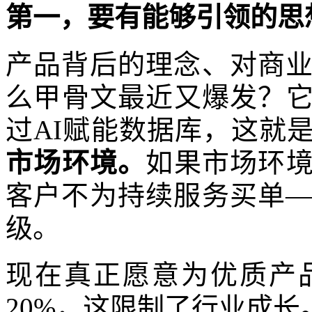
第一，要有能够引领的思
产品背后的理念、对商
么甲骨文最近又爆发？它
过AI赋能数据库，这就是
市场环境。
如果市场环
客户不为持续服务买单—
级。
现在真正愿意为优质产
20%，这限制了行业成长