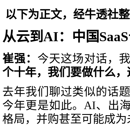
以下为正文，经牛透社整
从云到AI：中国Saa
崔强：
今天这场对话，
个十年，我们要做什么，
去年我们聊过类似的话
今年更是如此。AI、出
格局，并购甚至可能成为