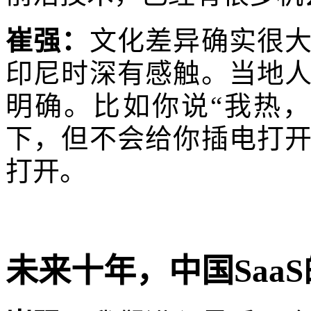
崔强：
文化差异确实很
印尼时深有感触。当地
明确。比如你说“我热
下，但不会给你插电打
打开。
未来十年，中国Saa