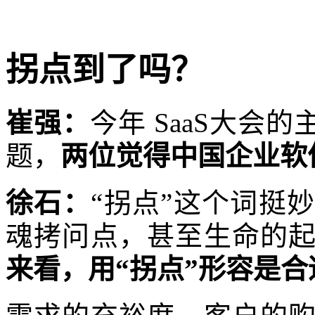
拐点到了吗？
崔强：
今年 SaaS大会
题，
两位觉得中国企业软
徐石：
“拐点”这个词挺
魂拷问点，甚至生命的
来看，用“拐点”形容是合