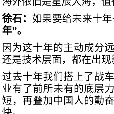
海外依旧是星辰大海，值
徐石：
如果要给未来十年
年”。
因为这十年的主动成分
还是技术层面，都在出现
过去十年我们搭上了战车；
业有了前所未有的底层
短，再叠加中国人的勤
快。