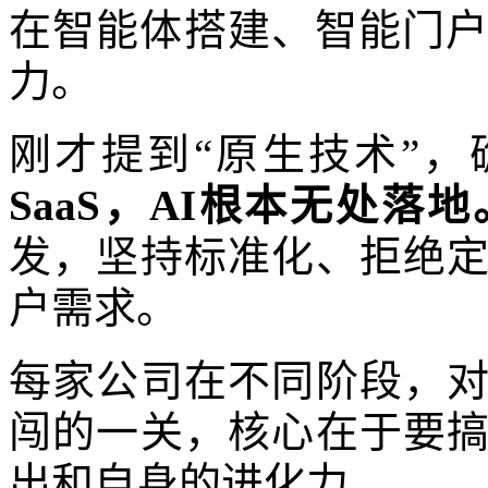
在智能体搭建、智能门户
力。
刚才提到“原生技术”，确
SaaS，AI根本无处落地
发，坚持标准化、拒绝
户需求。
每家公司在不同阶段，
闯的一关，核心在于要
出和自身的进化力。