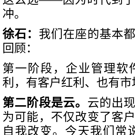
冲。
徐石：
我们在座的基本
回顾：
第一阶段，企业管理软
利，有客户红利、也有市
第二阶段是云。
云的出
为可能，不仅改变了客
自我改变。今天我们常说