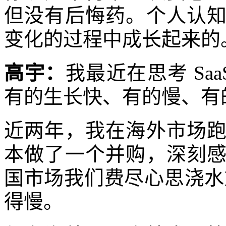
但没有后悔药。个人认
变化的过程中成长起来的
高宇：
我最近在思考 Sa
有的生长快、有的慢、有
近两年，我在海外市场
本做了一个并购，深刻
国市场我们费尽心思浇水
得慢。