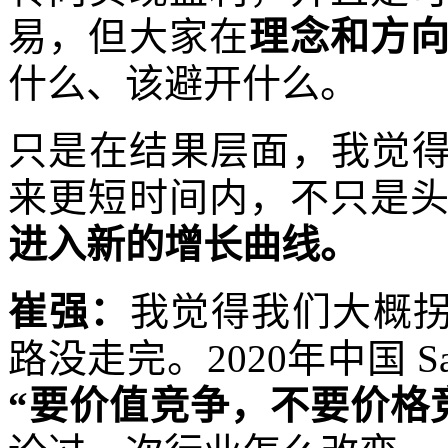
易，但大家在
理念和方
什么、该避开什么。
只是在结果层面，我觉得
来更短时间内，不只是
进入新的增长曲线。
崔强：
我觉得我们大概拐了
路没走完。2020年中国 
“要价值竞争，不要价格