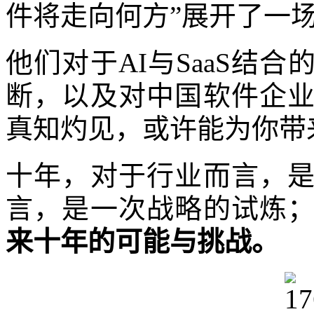
件将走向何方”展开了一
他们对于AI与SaaS结
断，以及对中国软件企
真知灼见，或许能为你带
十年，对于行业而言，
言，是一次战略的试炼
来十年的可能与挑战。