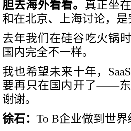
胆去海外看看。
真正坐
和在北京、上海讨论，是
去年我们在硅谷吃火锅
国内完全不一样。
我也希望未来十年，Sa
要再只在国内开了——
谢谢。
徐石：
To B企业做到世