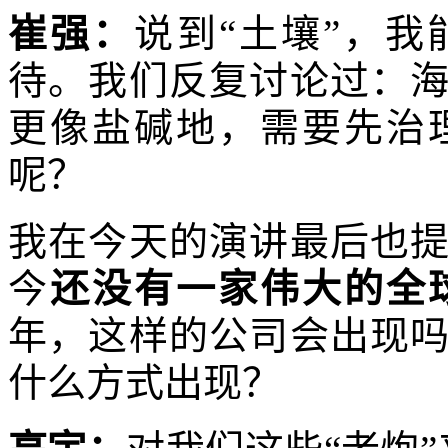
崔强：
说到“土壤”，
待。我们反复讨论过：
更像盐碱地，需要先治
呢？
我在今天的演讲最后也
今
还没有一家伟大的全
年，这样的公司会出现
什么方式出现？