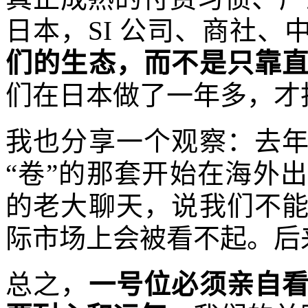
日本，SI 公司、商社、
们的生态，而不是只靠
们在日本做了一年多，才
我也分享一个观察：去
“卷”的那套开始在海外
的老大聊天，说我们不
际市场上会被看不起。后
总之，
一号位必须亲自