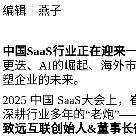
编辑｜燕子
中国SaaS行业正在迎
更迭、AI的崛起、海外
塑企业的未来。
2025 中国 SaaS大会
深耕行业多年的“老炮”—
致远互联创始人&董事长