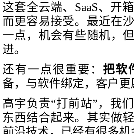
这套全云端、SaaS、
而更容易接受。最近在
一点，机会有些随机，
进。
还有一点很重要：
把软
备，与软件绑定，客户更
高宇负责“打前站”，我
东西结合起来。其实做
前沿技术，已经有很多机