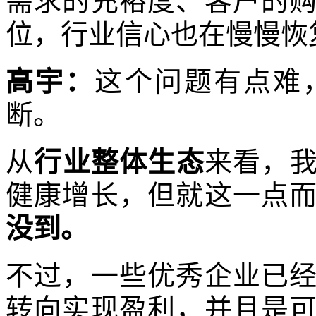
需求的充裕度、客户的
位，行业信心也在慢慢恢
高宇：
这个问题有点难
断。
从
行业整体生态
来看，
健康增长，但就这一点
没到。
不过，一些优秀企业已
转向实现盈利，并且是