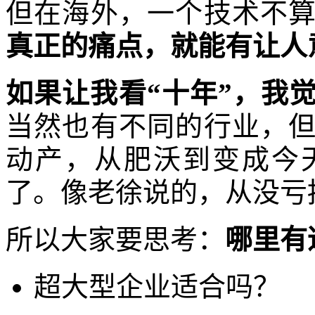
但在海外，一个技术不
真正的痛点，就能有让人
如果让我看“十年”，我
当然也有不同的行业，
动产，从肥沃到变成今
了。像老徐说的，从没亏
所以大家要思考：
哪里有
超大型企业适合吗？