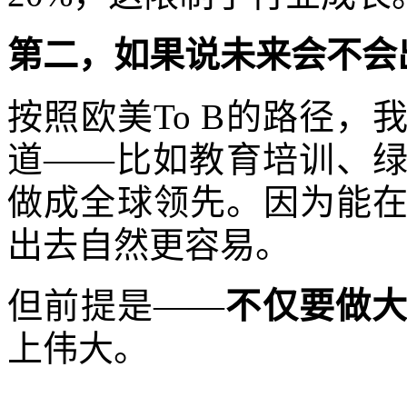
第二，如果说未来会不会
按照欧美To B的路径
道——比如教育培训、
做成全球领先。因为能
出去自然更容易。
但前提是——
不仅要做
上伟大。