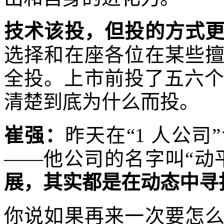
技术该投，但投的方式
选择和在座各位在某些
全投。上市前投了五六个
清楚到底为什么而投。
崔强：
昨天在“1 人公
——他公司的名字叫“动
展，其实都是在动态中寻
你说如果再来一次要怎