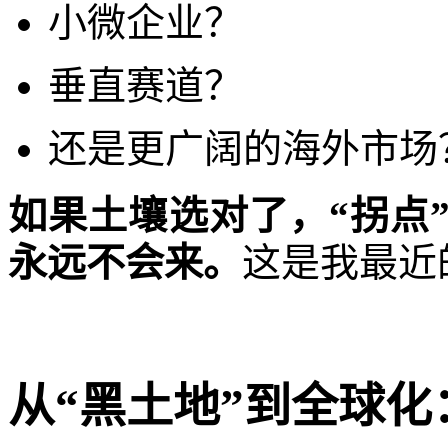
小微企业？
垂直赛道？
还是更广阔的海外市场
如果土壤选对了，“拐点
永远不会来。
这是我最近
从“黑土地”到全球