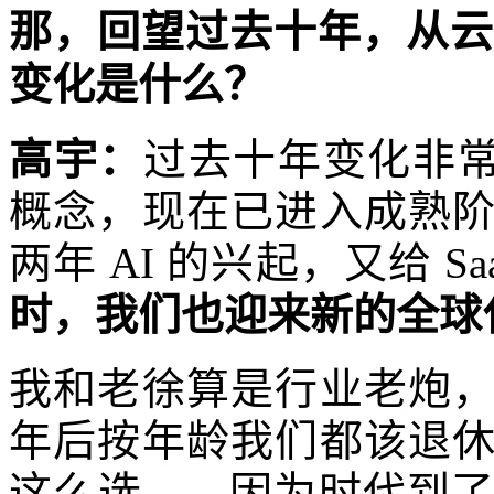
那，回望过去十年，从云
变化是什么？
高宇：
过去十年变化非常明显
概念，现在已进入成熟
两年 AI 的兴起，又给 
时，我们也迎来新的全球
我和老徐算是行业老炮
年后按年龄我们都该退
这么选——因为时代到