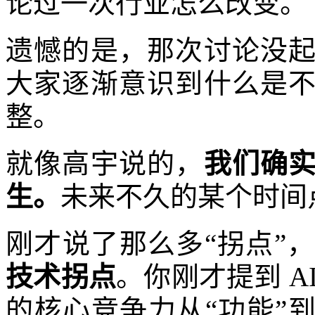
论过一次行业怎么改变。
遗憾的是，那次讨论没
大家逐渐意识到什么是
整。
就像高宇说的，
我们确
生。
未来不久的某个时间
刚才说了那么多“拐点”
技术拐点
。你刚才提到 A
的核心竞争力从“功能”到