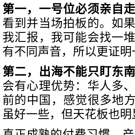
第一，一号位必须亲自
看到并当场拍板的。如
我汇报，我可能会找一
有不同声音，所以更证明
第二，出海不能只盯东
会有心理优势：华人多
前的中国，感觉很多地方
虽好一些，但天花板也明
真正成熟的付费习惯、产