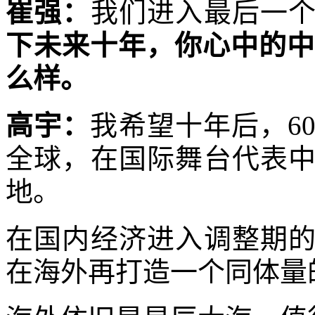
崔强：
我们进入最后一
下未来十年，你心中的中
么样。
高宇：
我希望十年后，6
全球，在国际舞台代表
地。
在国内经济进入调整期
在海外再打造一个同体量