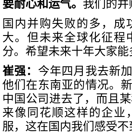
要耐心和运气。
我们的并
国内并购失败的多，成
大。但未来全球化征程
分。希望未来十年大家能
崔强：
今年四月我去新
他们在东南亚的情况。
中国公司进去了，而且某
来像同花顺这样的企业
服，这在国内我们感受不