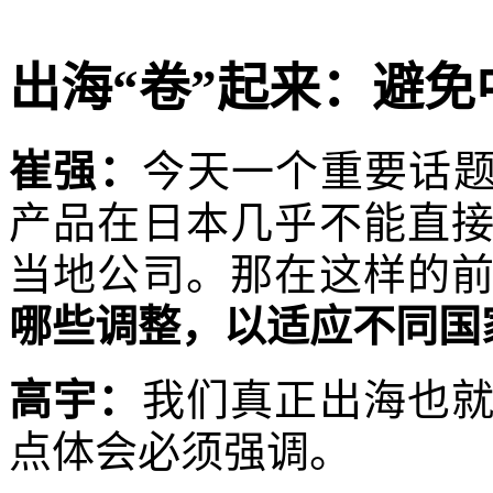
出海“卷”起来：避
崔强：
今天一个重要话题
产品在日本几乎不能直
当地公司。那在这样的
哪些调整，以适应不同国
高宇：
我们真正出海也
点体会必须强调。