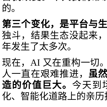
的。
第三个变化，是平台与
独斗，结果生态没起来
年发生了太多次。
现在，AI 又在重构一
人一直在艰难推进，
虽
造的价值巨大。
今天到
化、智能化道路上的亲历