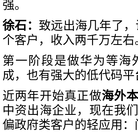
强。
徐石：
致远出海几年了，
个客户，收入两千万左右
第一阶段是做华为等海
成，也有强大的低代码平
近两年开始真正做
海外
中资出海企业，现在我
偏政府类客户的轻应用：