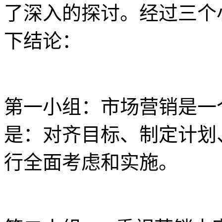
了深入的探讨。经过三个
下结论：
第一小组：市场营销是一
是：对齐目标、制定计划
行全面考虑和实施。