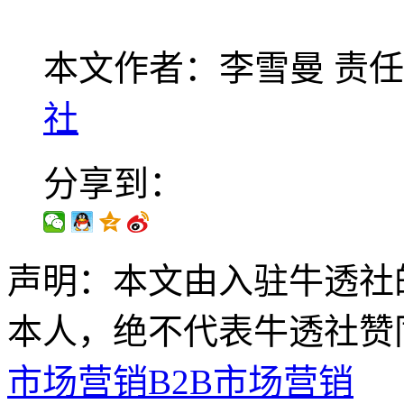
本文作者：李雪曼
责任
社
分享到：
声明：本文由入驻牛透社
本人，绝不代表牛透社赞
市场营销
B2B市场营销