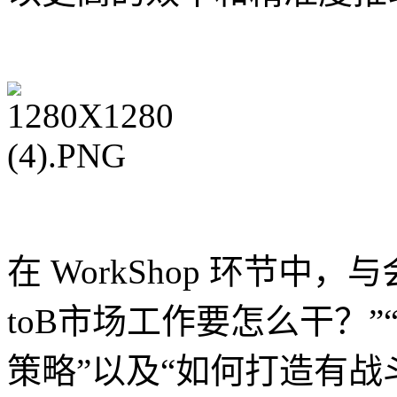
在 WorkShop 环节中
toB市场工作要怎么干？
策略”以及“如何打造有战