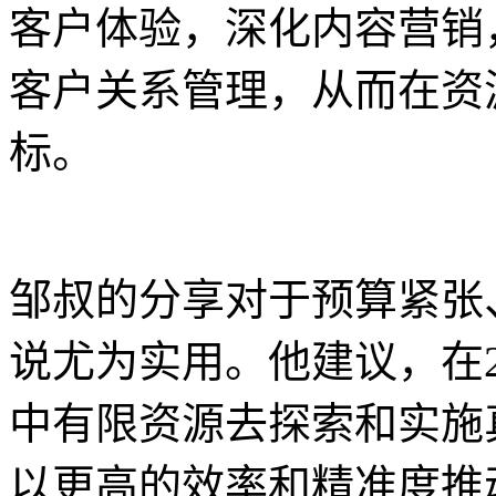
客户体验，深化内容营销
客户关系管理，从而在资源
标。
邹叔的分享对于预算紧张
说尤为实用。他建议，在2
中有限资源去探索和实施
以更高的效率和精准度推