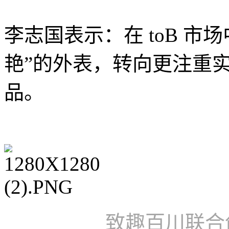
李志国表示：在 toB 市
艳”的外表，转向更注重实
品。
致趣百川联合创