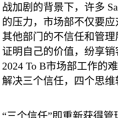
战加剧的背景下，许多 S
的压力，市场部不仅要应
其他部门的不信任和管理
证明自己的价值，纷享销
2024 To B市场部工
解决三个信任，四个思维
“三个信任”即重新获得