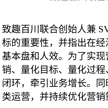
致趣百川联合创始人兼 S
标的重要性，并指出在经
基本盘和人效。为了实现
销、量化目标、量化过程
闭环，牵引业务增长。同
类运营，并持续优化营销