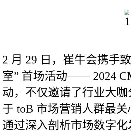
2 月 29 日，崔牛会携手
室” 首场活动—— 2024
动，不仅邀请了行业大咖
于 toB 市场营销人群
通过深入剖析市场数字化