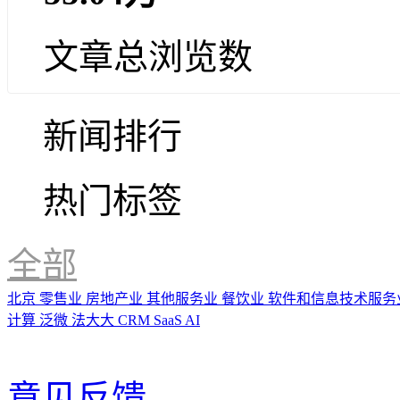
文章总浏览数
新闻排行
热门标签
全部
北京
零售业
房地产业
其他服务业
餐饮业
软件和信息技术服务
计算
泛微
法大大
CRM
SaaS
AI
意见反馈