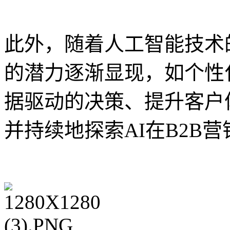
此外，随着人工智能技术的
的潜力逐渐显现，如个性
据驱动的决策、提升客户
并持续地探索AI在B2B