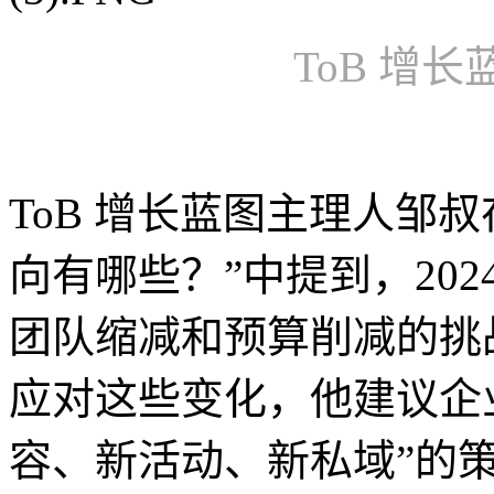
ToB 增
ToB 增长蓝图主理人邹叔
向有哪些？”中提到，202
团队缩减和预算削减的挑
应对这些变化，他建议企
容、新活动、新私域”的