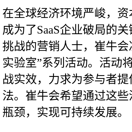
在全球经济环境严峻，资
成为了SaaS企业破局的
挑战的营销人士，崔牛会决定在
实验室”系列活动。活动将
战实效，力求为参与者提
法。崔牛会希望通过这些活
瓶颈，实现可持续发展。