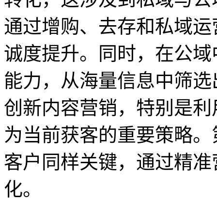
通过增购、去存和私域运
诚度提升。同时，在公域
能力，从海量信息中筛选
创新内容营销，特别是利
为当前获客的重要策略。
客户同样关键，通过精准
化。