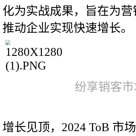
化为实战成果，旨在为营
推动企业实现快速增长。
纷享销客市
增长见顶，2024 ToB