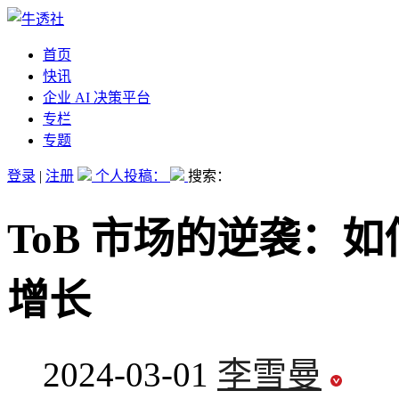
首页
快讯
企业 AI 决策平台
专栏
专题
登录
|
注册
个人投稿：
搜索：
ToB 市场的逆袭：
增长
2024-03-01
李雪曼