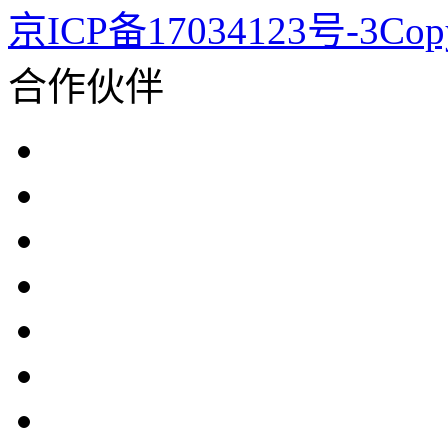
京ICP备17034123号-3Co
合作伙伴