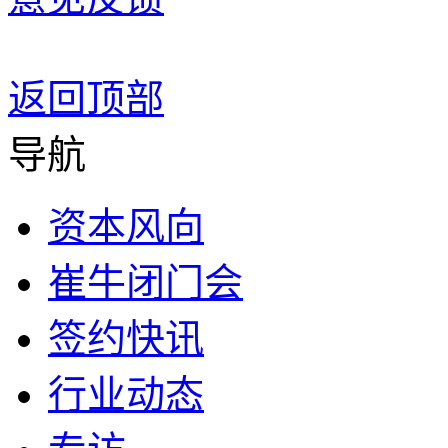
返回顶部
导航
资本风向
崔牛闭门会
签约快讯
行业动态