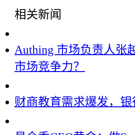
相关新闻
Authing 市场负责
市场竞争力？
财商教育需求爆发，银