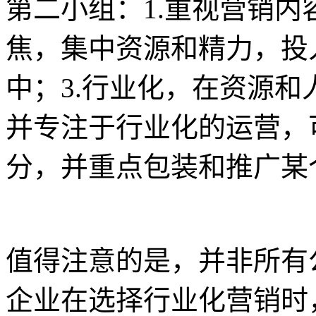
第二小组：1.重视营销内
焦，集中资源和精力，投
中；3.行业化，在资源
并专注于行业化的运营，
分，并重点包装和推广某
值得注意的是，并非所有
企业在选择行业化营销时