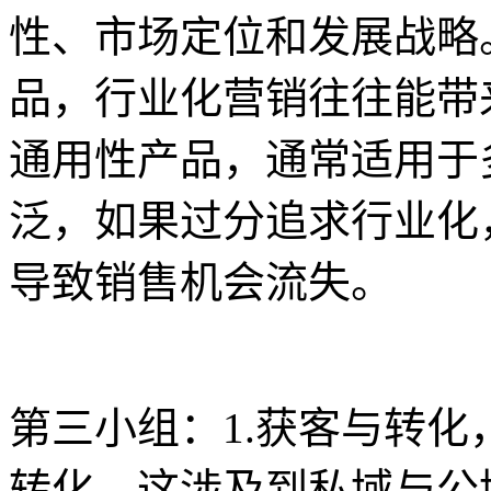
性、市场定位和发展战略
品，行业化营销往往能带
通用性产品，通常适用于
泛，如果过分追求行业化
导致销售机会流失。
第三小组：1.获客与转
转化，这涉及到私域与公