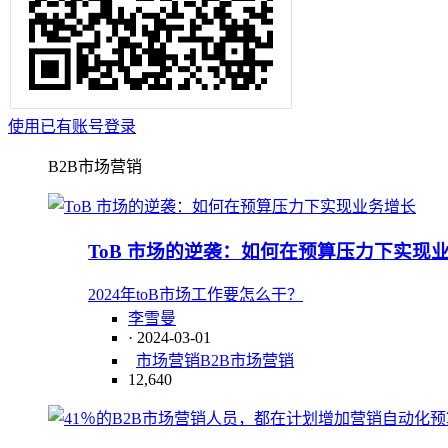
使用已有账号登录
B2B市场营销
ToB 市场的逆袭：如何在预算压力下实现
2024年toB市场工作要怎么干？
李雪曼
· 2024-03-01
市场营销
B2B市场营销
12,640