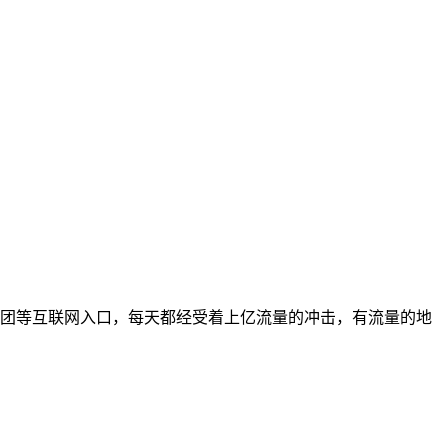
美团等互联网入口，每天都经受着上亿流量的冲击，有流量的地