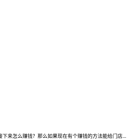
下来怎么赚钱？那么如果现在有个赚钱的方法能给门店...