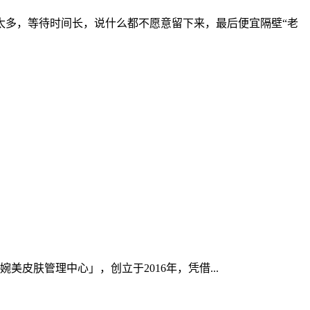
太多，等待时间长，说什么都不愿意留下来，最后便宜隔壁“老
肤管理中心」，创立于2016年，凭借...