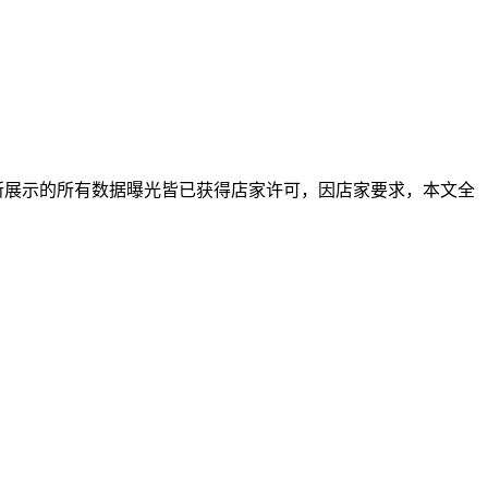
本文所展示的所有数据曝光皆已获得店家许可，因店家要求，本文全