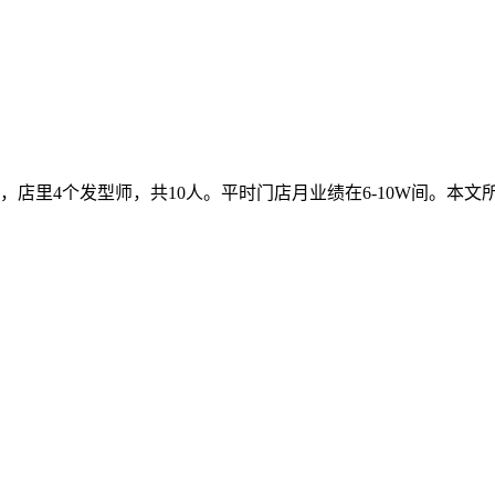
，店里4个发型师，共10人。平时门店月业绩在6-10W间。