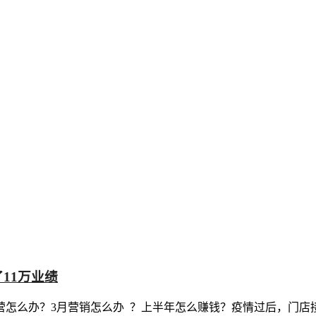
11万业绩
怎么办？3月营销怎么办 ？上半年怎么赚钱？疫情过后，门店接