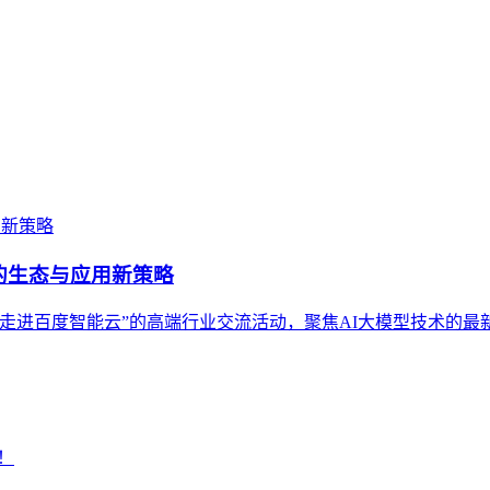
S的生态与应用新策略
进百度智能云”的高端行业交流活动，聚焦AI大模型技术的最新发展