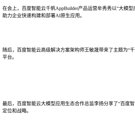
在会上，百度智能云千帆AppBuilder产品运营牟秀秀以“大模
助力企业快速构建和部署AI原生应用。
随后，百度智能云高级解决方案架构师王敏晟带来了主题为“
平台。
最后，百度智能云大模型应用生态合作总监李扬分享了“百度
定位和战略。