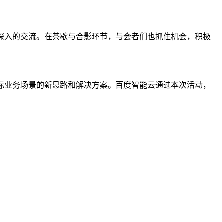
了深入的交流。在茶歇与合影环节，与会者们也抓住机会，积极
际业务场景的新思路和解决方案。百度智能云通过本次活动，