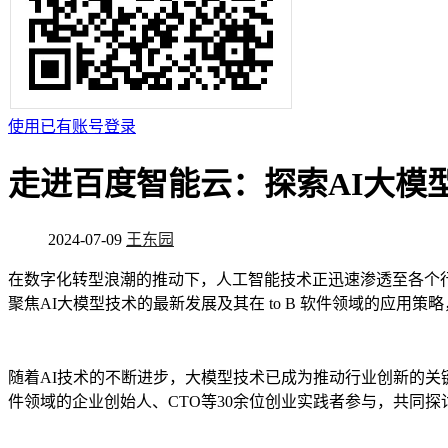
使用已有账号登录
走进百度智能云：探索AI大模型
2024-07-09
王东园
在数字化转型浪潮的推动下，人工智能技术正迅速渗透至各个行
聚焦AI大模型技术的最新发展及其在 to B 软件领域的应
随着AI技术的不断进步，大模型技术已成为推动行业创新的关键
件领域的企业创始人、CTO等30余位创业实践者参与，共同探