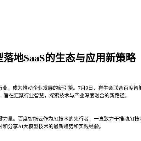
落地SaaS的生态与应用新策略
业，成为推动企业发展的新引擎。7月9日，崔牛会联合百度智
用策略，旨在汇聚行业智慧，探索技术与产业深度融合的新路径。
力量。百度智能云作为AI技术的先行者，一直致力于推动AI技术在
讨和分享AI大模型技术的最新趋势和实践经验。