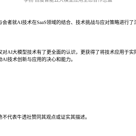
会者就AI技术在SaaS领域的结合、技术挑战与应对策略进行
仅对AI大模型技术有了更全面的认识，更获得了将技术应用于实
AI技术创新与应用的决心和能力。
绝不代表牛透社赞同其观点或证实其描述。