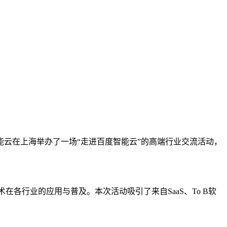
能云在上海举办了一场“走进百度智能云”的高端行业交流活动，
各行业的应用与普及。本次活动吸引了来自SaaS、To B软