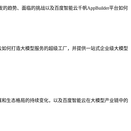
的趋势、面临的挑战以及百度智能云千帆AppBuilder平台如何
云如何打造大模型服务的超级工厂，并提供一站式企业级大模型
展和生态格局的持续变化，以及百度智能云在大模型产业链中的