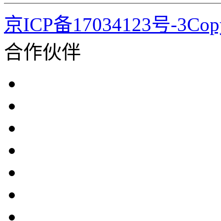
京ICP备17034123号-3Co
合作伙伴