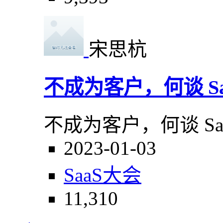
宋思杭
不成为客户，何谈 S
不成为客户，何谈 Sa
2023-01-03
SaaS大会
11,310