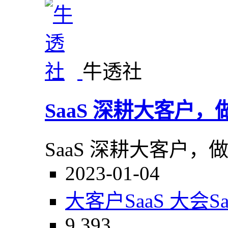
牛透社
SaaS 深耕大客户
SaaS 深耕大客户
2023-01-04
大客户
SaaS 大会
S
9,393