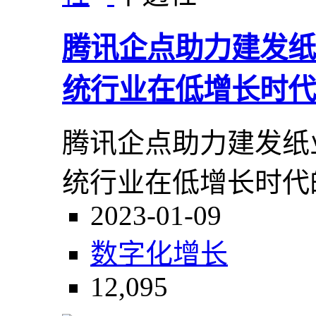
腾讯企点助力建发纸
统行业在低增长时代
腾讯企点助力建发纸
统行业在低增长时代
2023-01-09
数字化
增长
12,095