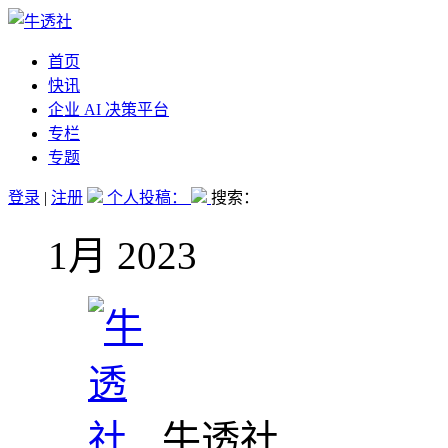
首页
快讯
企业 AI 决策平台
专栏
专题
登录
|
注册
个人投稿：
搜索：
1月 2023
牛透社