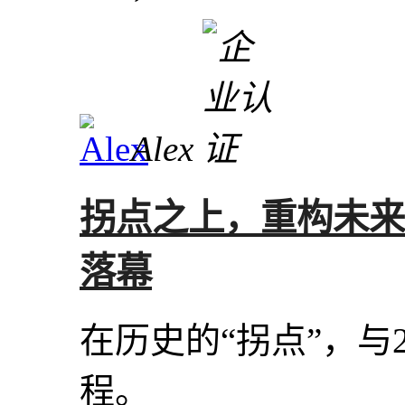
Alex
拐点之上，重构未来：
落幕
在历史的“拐点”，与20
程。