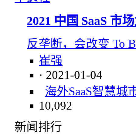
2021 中国 SaaS 
反垄断，会改变 To 
崔强
· 2021-01-04
海外SaaS
智慧城
10,092
新闻排行