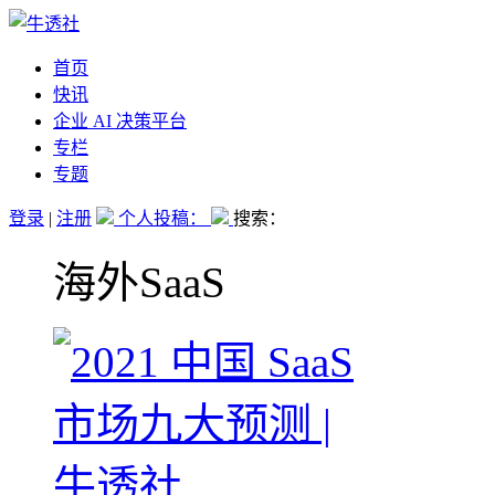
首页
快讯
企业 AI 决策平台
专栏
专题
登录
|
注册
个人投稿：
搜索：
海外SaaS