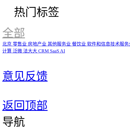
热门标签
全部
北京
零售业
房地产业
其他服务业
餐饮业
软件和信息技术服务
计算
泛微
法大大
CRM
SaaS
AI
意见反馈
返回顶部
导航