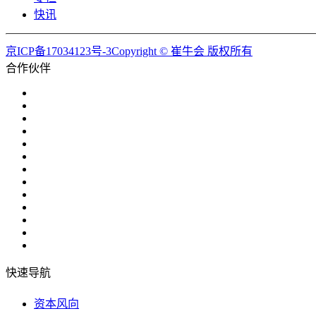
快讯
京ICP备17034123号-3Copyright © 崔牛会 版权所有
合作伙伴
快速导航
资本风向