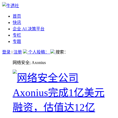
首页
快讯
企业 AI 决策平台
专栏
专题
登录
|
注册
个人投稿：
搜索：
网络安全; Axonius