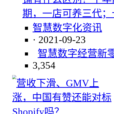
期，一店可养三代；
智慧数字化资讯
· 2021-09-23
智慧数字经营
新
3,354