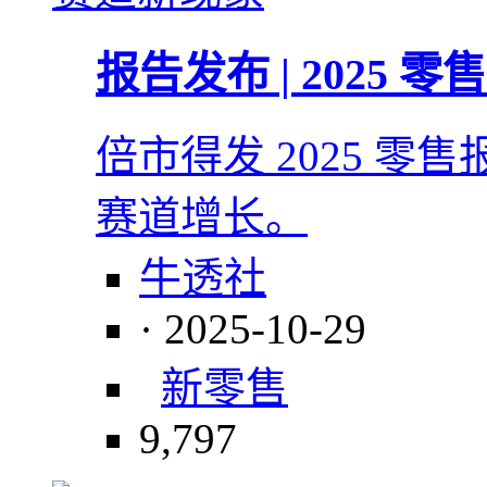
报告发布 | 2025
倍市得发 2025 
赛道增长。
牛透社
· 2025-10-29
新零售
9,797