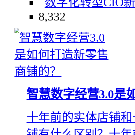
数字化转型
CIO
8,332
智慧数字经营3.0
十年前的实体店铺和
铺有什么区别？十年