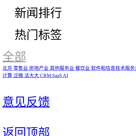
新闻排行
热门标签
全部
北京
零售业
房地产业
其他服务业
餐饮业
软件和信息技术服务
计算
泛微
法大大
CRM
SaaS
AI
意见反馈
返回顶部