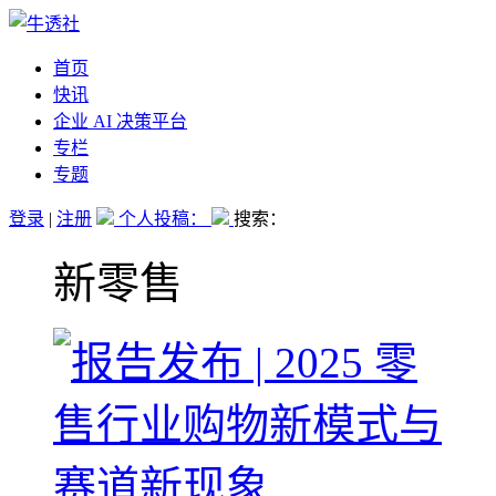
首页
快讯
企业 AI 决策平台
专栏
专题
登录
|
注册
个人投稿：
搜索：
新零售