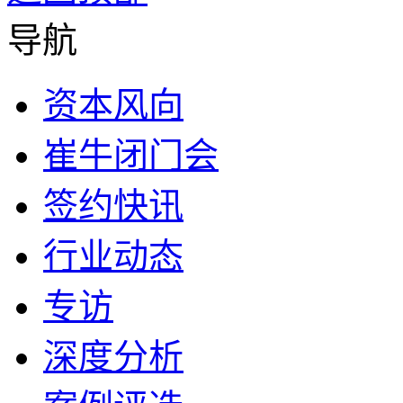
导航
资本风向
崔牛闭门会
签约快讯
行业动态
专访
深度分析