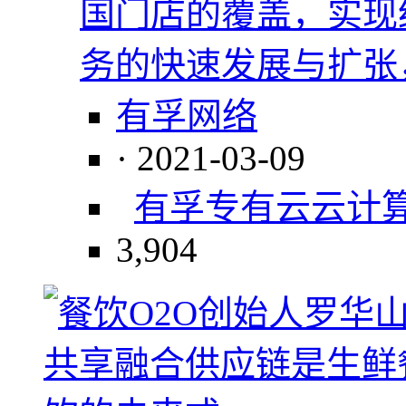
国门店的覆盖，实现
务的快速发展与扩张
有孚网络
· 2021-03-09
有孚专有云
云计
3,904