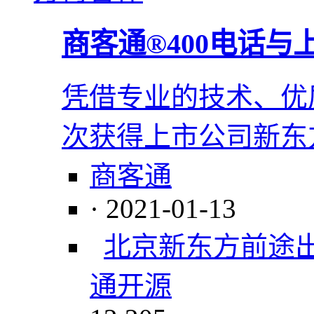
商客通®400电话
凭借专业的技术、优
次获得上市公司新东
商客通
· 2021-01-13
北京新东方前途
通
开源