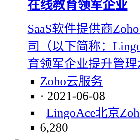
在线教育领军企业
SaaS软件提供商Z
司（以下简称：Lin
育领军企业提升管理
Zoho云服务
· 2021-06-08
LingoAce
北京
Zo
6,280