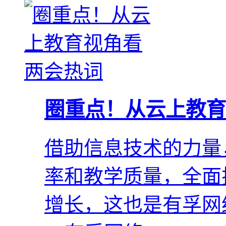
圈重点！从云上教育
借助信息技术的力量
率和教学质量，全面
增长，这也是有孚网