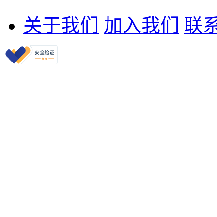
关于我们
加入我们
联