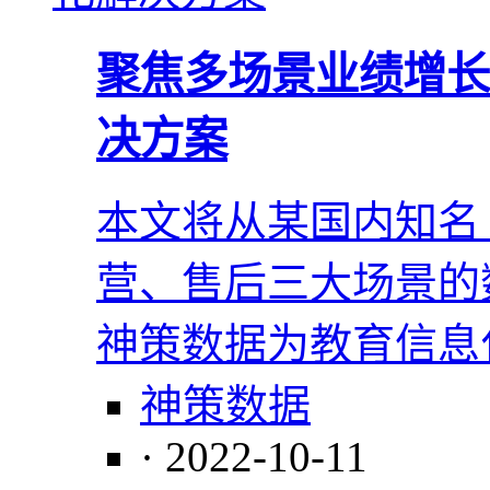
聚焦多场景业绩增长
决方案
本文将从某国内知名 
营、售后三大场景的
神策数据为教育信息
神策数据
· 2022-10-11