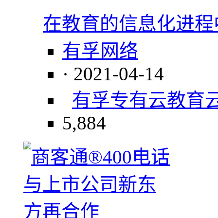
在教育的信息化进程
有孚网络
· 2021-04-14
有孚专有云
教育
5,884