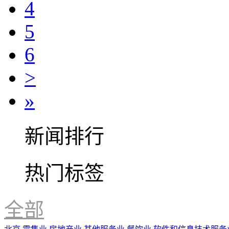
4
5
6
>
»
新闻排行
热门标签
全部