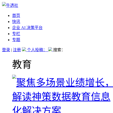
首页
快讯
企业 AI 决策平台
专栏
专题
登录
|
注册
个人投稿：
搜索：
教育