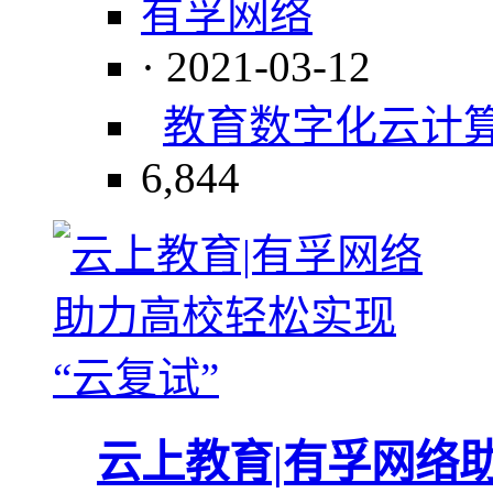
有孚网络
· 2021-03-12
教育
数字化
云计
6,844
云上教育|有孚网络