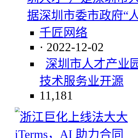
据深圳市委市政府“
千匠网络
· 2022-12-02
深圳市人才产业
技术服务业
开源
11,181