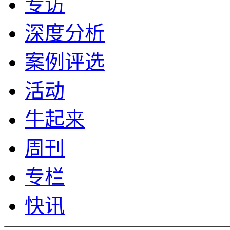
专访
深度分析
案例评选
活动
牛起来
周刊
专栏
快讯