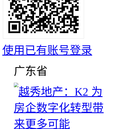
使用已有账号登录
广东省