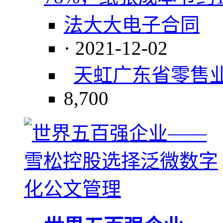
法大大电子合同
· 2021-12-02
天虹
广东省
零售
8,700