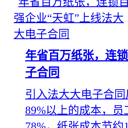
年省百万纸张，连锁
子合同
引入法大大电子合同
89%以上的成本，
78%，纸张成本节约1