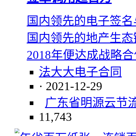
国内领先的电子签名
国内领先的地产生态
2018年便达成战略
法大大电子合同
· 2021-12-29
广东省
明源云
节
11,743