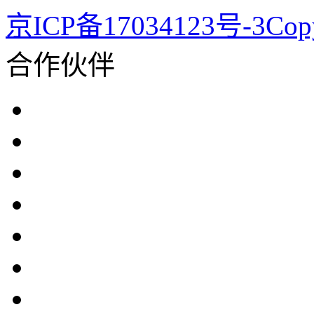
京ICP备17034123号-3Co
合作伙伴