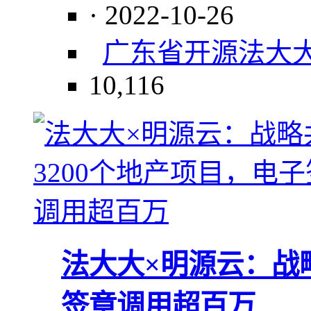
· 2022-10-26
广东省
开源
法大
10,116
法大大×明源云：战略
签章调用超百万