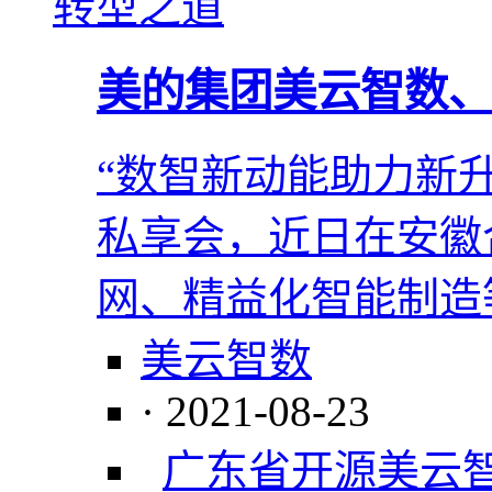
美的集团美云智数、
“数智新动能助力新
私享会，近日在安徽
网、精益化智能制造
美云智数
· 2021-08-23
广东省
开源
美云