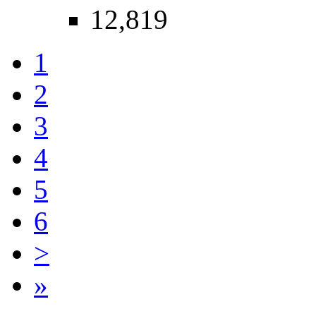
12,819
1
2
3
4
5
6
>
»