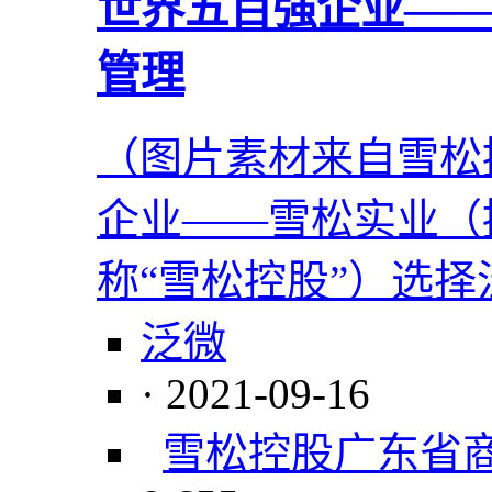
世界五百强企业——
管理
（图片素材来自雪松
企业——雪松实业（
称“雪松控股”）选
泛微
· 2021-09-16
雪松控股
广东省