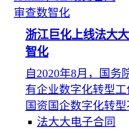
浙江巨化上线法大大 i
智化
自2020年8月，国
有企业数字化转型工
国资国企数字化转型
法大大电子合同