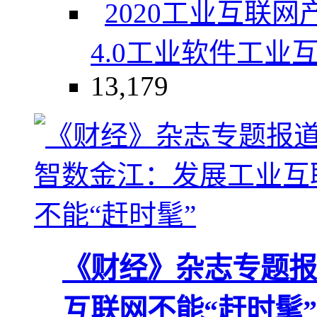
2020工业互联
4.0
工业软件
工业
13,179
《财经》杂志专题报
互联网不能“赶时髦”