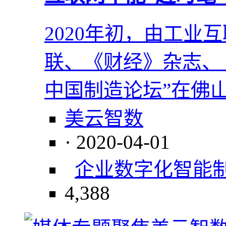
2020年初，由工业
联、《财经》杂志、《
中国制造论坛”在佛
美云智数
· 2020-04-01
企业数字化
智能
4,388