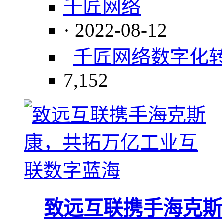
千匠网络
· 2022-08-12
千匠网络
数字化
7,152
致远互联携手海克斯