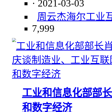
· 2021-03-03
周云杰
海尔
工业
7,999
工业和信息化部部长
和数字经济