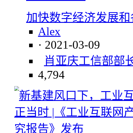
加快数字经济发展和
Alex
· 2021-03-09
肖亚庆
工信部部
4,794