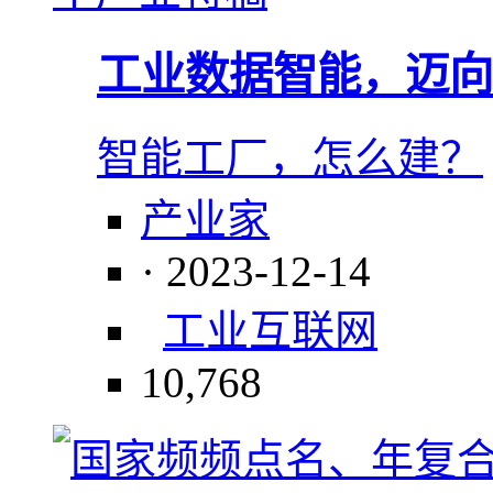
工业数据智能，迈向
智能工厂，怎么建？
产业家
· 2023-12-14
工业互联网
10,768