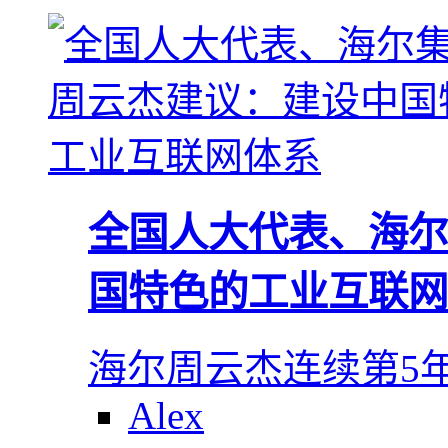
全国人大代表、海尔
国特色的工业互联网
海尔周云杰连续第5
Alex