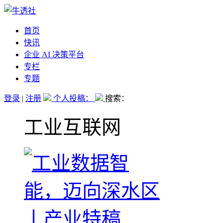
首页
快讯
企业 AI 决策平台
专栏
专题
登录
|
注册
个人投稿：
搜索：
工业互联网