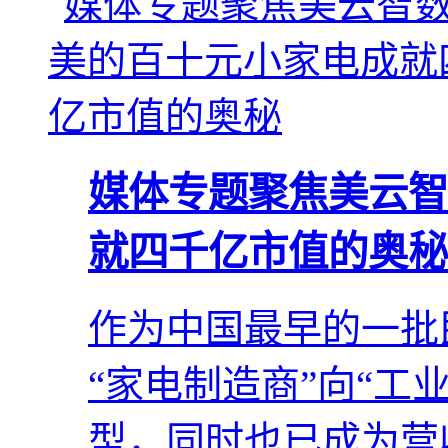
媒体专题聚焦美云智
就四千亿市值的奥秘
作为中国最早的一批
“家电制造商”向“工
型，同时也已成为营收