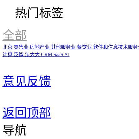
热门标签
全部
北京
零售业
房地产业
其他服务业
餐饮业
软件和信息技术服务
计算
泛微
法大大
CRM
SaaS
AI
意见反馈
返回顶部
导航