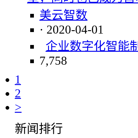
美云智数
· 2020-04-01
企业数字化
智能
7,758
1
2
>
新闻排行