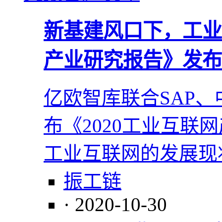
新基建风口下，工业
产业研究报告》发布
​亿欧智库联合SAP
布《2020工业互联
工业互联网的发展现
振工链
· 2020-10-30