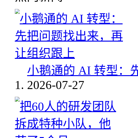
小鹅通的 AI 转型
2026-07-27