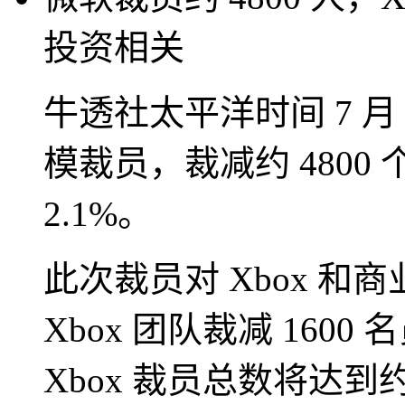
投资相关
牛透社太平洋时间 7 月
模裁员，裁减约 480
2.1%。
此次裁员对 Xbox 
Xbox 团队裁减 1600
Xbox 裁员总数将达到