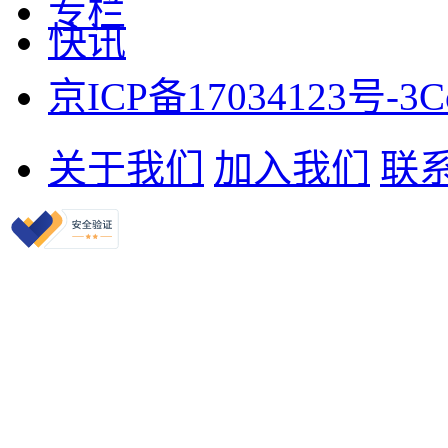
专栏
快讯
京ICP备17034123号-3
C
关于我们
加入我们
联