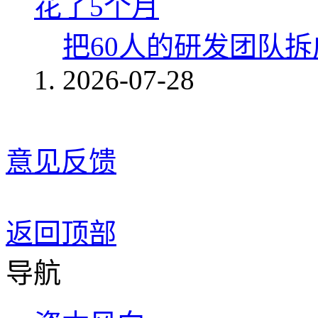
把60人的研发团队
2026-07-28
意见反馈
返回顶部
导航