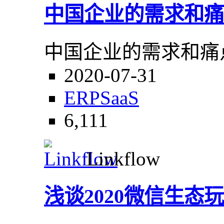
中国企业的需求和痛
中国企业的需求和痛
2020-07-31
ERP
SaaS
6,111
Linkflow
浅谈2020微信生态