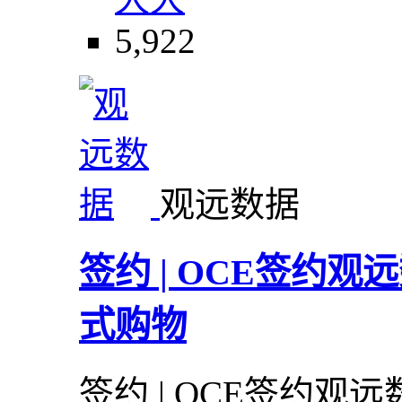
5,922
观远数据
签约 | OCE签约
式购物
签约 | OCE签约