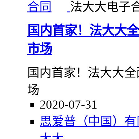
法大大电子
国内首家！法大大全
市场
国内首家！法大大全
场
2020-07-31
思爱普（中国）有
大大