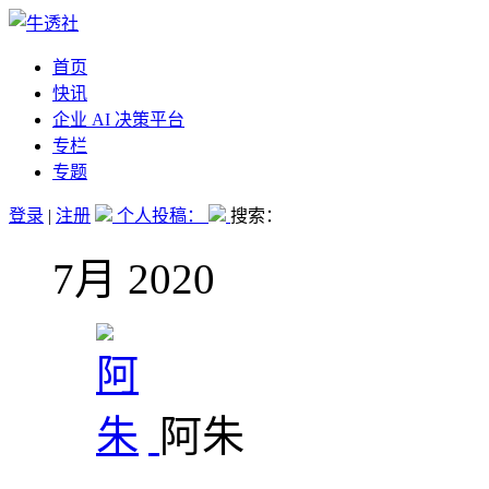
首页
快讯
企业 AI 决策平台
专栏
专题
登录
|
注册
个人投稿：
搜索：
7月 2020
阿朱