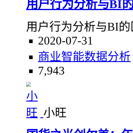
用户行为分析与BI
用户行为分析与BI
2020-07-31
商业智能
数据分析
7,943
小旺