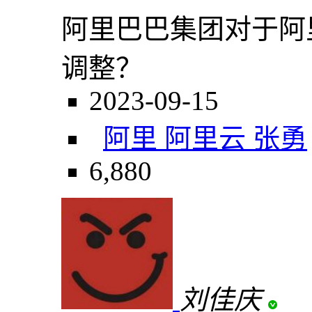
阿里巴巴集团对于阿
调整？
2023-09-15
阿里 阿里云 张勇
6,880
刘佳庆