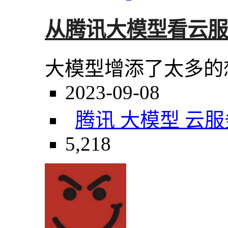
从腾讯大模型看云服务
大模型增添了太多的
2023-09-08
腾讯 大模型 云服
5,218