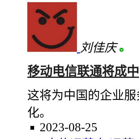
刘佳庆
移动电信联通将成中国
这将为中国的企业服
化。
2023-08-25