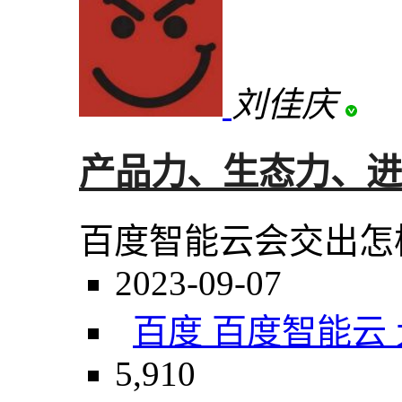
刘佳庆
产品力、生态力、进
百度智能云会交出怎
2023-09-07
百度 百度智能云
5,910