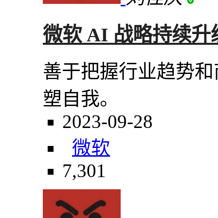
微软 AI 战略持续
善于把握行业趋势和
塑自我。
2023-09-28
微软
7,301