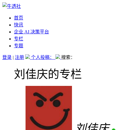
首页
快讯
企业 AI 决策平台
专栏
专题
登录
|
注册
个人投稿：
搜索：
刘佳庆的专栏
刘佳庆