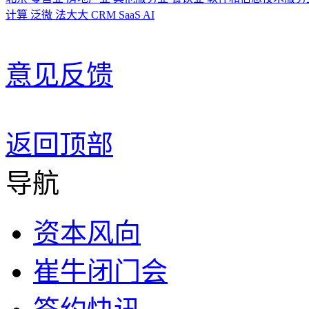
计算
泛微
法大大
CRM
SaaS
AI
意见反馈
返回顶部
导航
资本风向
崔牛闭门会