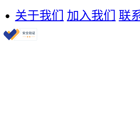
关于我们
加入我们
联