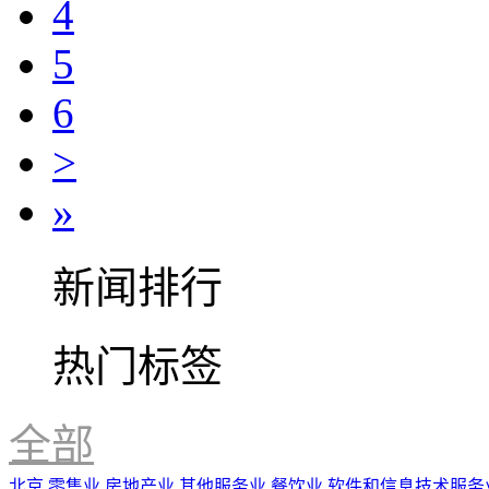
4
5
6
>
»
新闻排行
热门标签
全部
北京
零售业
房地产业
其他服务业
餐饮业
软件和信息技术服务