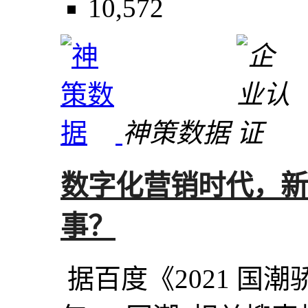
10,572
神策数据
数字化营销时代，新
事？
据百度《2021 国