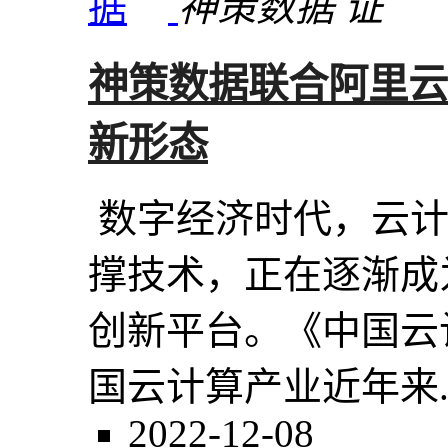
神策数据
神策数据联合阿里云
新形态
数字经济时代，云计
撑技术，正在逐渐成
创新平台。《中国云
国云计算产业近年来..
2022-12-08