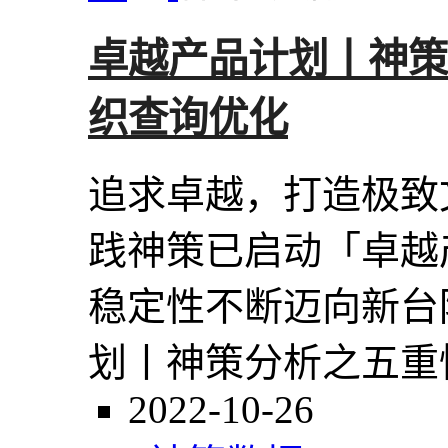
卓越产品计划丨神策
织查询优化
追求卓越，打造极致
践神策已启动「卓越
稳定性不断迈向新台
划丨神策分析之五重性
2022-10-26