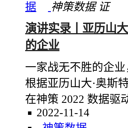
神策数据
演讲实录丨亚历山大
的企业
一家战无不胜的企业
根据亚历山大·奥斯特瓦德（A
在神策 2022 数
2022-11-14
神策数据，