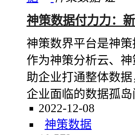
神策数据付力力：新
神策数界平台是神策
作为神策分析云、神
助企业打通整体数据
企业面临的数据孤岛问
2022-12-08
神策数据