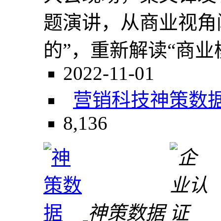
题演讲，从商业视角
的”，重新解读“商业模
2022-11-01
营销科技
神策数
8,136
神策数据