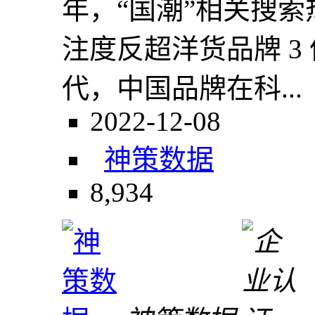
年，“国潮”相关搜索
注度反超洋货品牌 3 
代，中国品牌在科...
2022-12-08
神策数据
8,934