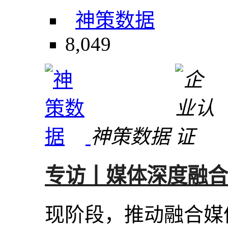
神策数据
8,049
神策数据
专访丨媒体深度融合
现阶段，推动融合媒