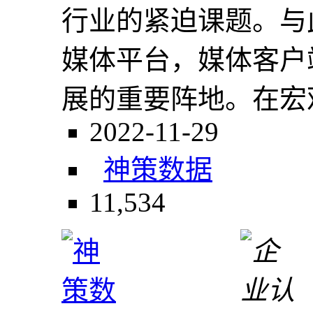
行业的紧迫课题。与
媒体平台，媒体客户
展的重要阵地。在宏观
2022-11-29
神策数据
11,534