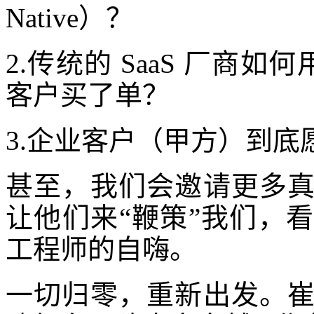
Native）？
2.传统的 SaaS 厂商如
客户买了单？
3.企业客户（甲方）到底
甚至，我们会邀请更多
让他们来“鞭策”我们，
工程师的自嗨。
一切归零，重新出发。