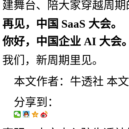
建舞台、陪大家穿越周期
再见，中国 SaaS 大会。
你好，中国企业 AI 大会
我们，新周期里见。
本文作者：牛透社
本文
分享到：