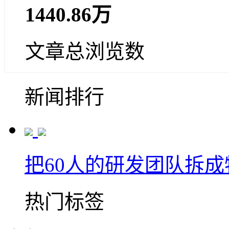
1440.86万
文章总浏览数
新闻排行
把60人的研发团队拆
热门标签