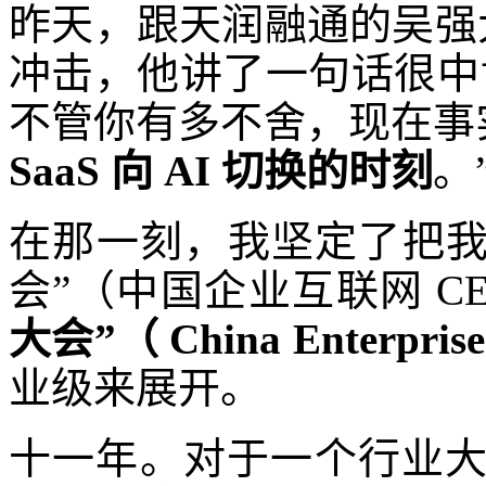
昨天，跟天润融通的吴强大
冲击，他讲了一句话很中
不管你有多不舍，现在事
SaaS 向 AI 切换的时刻
。
在那一刻，我坚定了把我们
会”（中国企业互联网 C
大会”（ China Enterprise
业级来展开。
十一年。对于一个行业