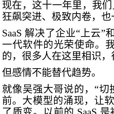
现在，这十一年里，我们见
狂飙突进、极致内卷，也
SaaS 解决了企业“上云
一代软件的光荣使命。我对
的，很多人在这里相识，
但感情不能替代趋势。
就像吴强大哥说的，“切
前。大模型的涌现，让
了质变。以前的 SaaS 