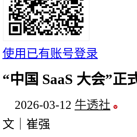
使用已有账号登录
“中国 SaaS 大会”
2026-03-12
牛透社
文｜崔强