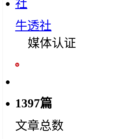
牛透社
媒体认证
1397篇
文章总数