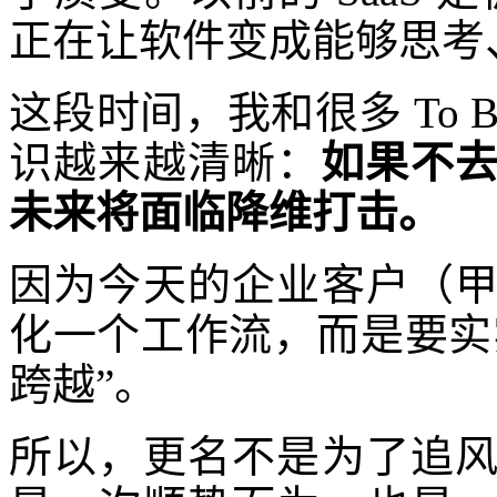
正在让软件变成能够思考
这段时间，我和很多 To
识越来越清晰：
如果不去拥
未来将面临降维打击。
因为今天的企业客户（
化一个工作流，而是要实
跨越”。
所以，更名不是为了追