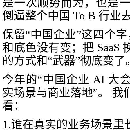
是一次顺势而为，也是
倒逼整个中国 To B 行
保留“中国企业”这四个字，
和底色没有变；把 SaaS
的方式和“武器”彻底变了
今年的“中国企业 AI 
实场景与商业落地”。 
看：
1.谁在真实的业务场景里长