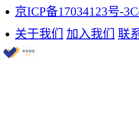
京ICP备17034123号-3
C
关于我们
加入我们
联