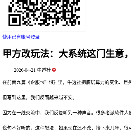
使用已有账号登录
甲方改玩法：大系统这门生意，
2026-04-21
牛透社
在前面九篇《企服“虾”想》里，牛透社把底层算力的变化、巨头
但写到这里，我们反而越来越不安。
因为在一线交流中，我们反复听到一种声音。很多老派软件人
说句不好听的，这种想法，如果现在还不改，接下来几年，很