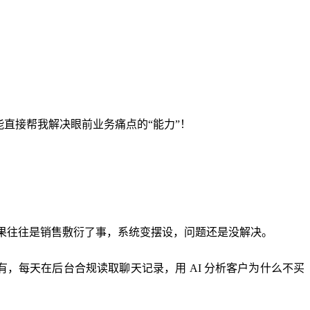
直接帮我解决眼前业务痛点的“能力”！
。结果往往是销售敷衍了事，系统变摆设，问题还是没解决。
，每天在后台合规读取聊天记录，用 AI 分析客户为什么不买