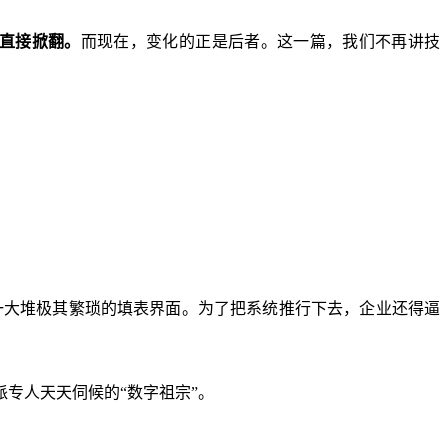
直接掀翻。
而现在，变化的正是后者。这一篇，我们不再讲技
是一大堆极其繁琐的填表界面。为了把系统推行下去，企业还得逼
专人天天伺候的“数字祖宗”。