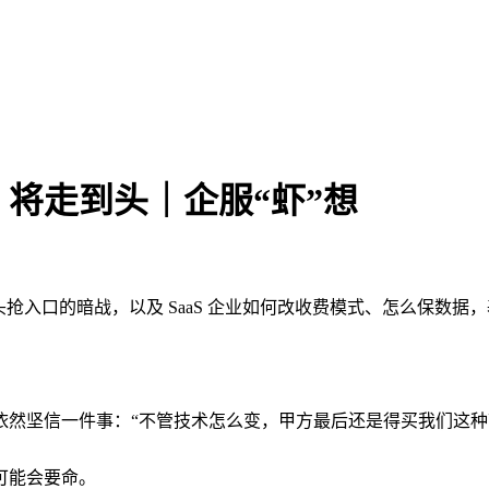
将走到头｜企服“虾”想
抢入口的暗战，以及 SaaS 企业如何改收费模式、怎么保数据
依然坚信一件事：“不管技术怎么变，甲方最后还是得买我们这种
可能会要命。