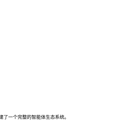
，构建了一个完整的智能体生态系统。