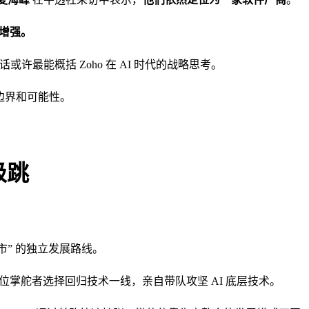
和增强。
或许最能概括 Zoho 在 AI 时代的战略思考。
的边界和可能性。
级跳
市” 的独立发展路线。
这位掌舵者选择回归技术一线，亲自带队攻坚 AI 底层技术。