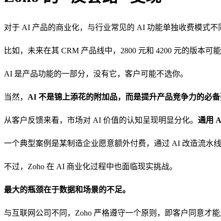
对于 AI 产品的商业化，与行业常见的 AI 功能单独收费模式不同
比如，未来在其 CRM 产品线中，2800 元和 4200 元的版本可
AI 是产品功能的一部分，没有它，客户可能不选你。
当然，
AI 不是锦上添花的附加品，而是提升产品竞争力的必
从客户反馈来看，市场对 AI 价值的认知呈现明显分化。
通用 A
一个典型案例是某制造企业愿意额外付费，通过 AI 改造流水
不过，Zoho 在 AI 商业化过程中也面临现实挑战。
最大的瓶颈在于数据和场景的不足。
与互联网公司不同，Zoho 严格遵守一个原则，即客户同意才