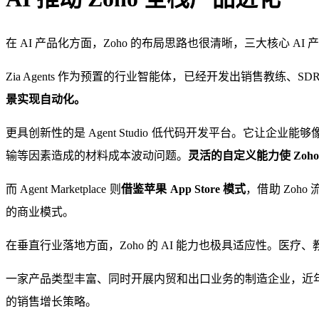
在 AI 产品化方面，Zoho 的布局思路也很清晰，三大核心 
Zia Agents 作为预置的行业智能体，已经开发出销售教练
景实现自动化。
更具创新性的是 Agent Studio 低代码开发平台。它让企业能
输等因素造成的材料成本波动问题。
灵活的自定义能力使 Zoho
而 Agent Marketplace 则
借鉴苹果 App Store 模式
，借助 Zoh
的商业模式。
在垂直行业落地方面，Zoho 的 AI 能力也极具适应性。医疗、
一家产品类型丰富、同时开展内贸和出口业务的制造企业，近
的销售增长策略。