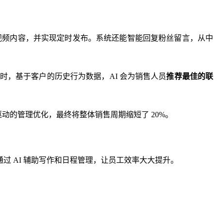
视频内容，并实现定时发布。系统还能智能回复粉丝留言，从中
同时，基于客户的历史行为数据，AI 会为销售人员
推荐最佳的联
驱动的管理优化，最终将整体销售周期缩短了 20%。
通过 AI 辅助写作和日程管理，让员工效率大大提升。