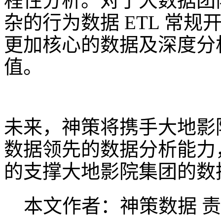
程性分析。对于大数据团
杂的行为数据 ETL 常
更加核心的数据及深度分
值。
未来，神策将携手大地影
数据领先的数据分析能力
的支撑大地影院集团的数
本文作者：神策数据
责