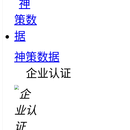
神策数据
企业认证