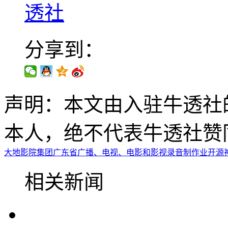
透社
分享到：
声明：本文由入驻牛透社
本人，绝不代表牛透社赞
大地影院集团
广东省
广播、电视、电影和影视录音制作业
开源
相关新闻