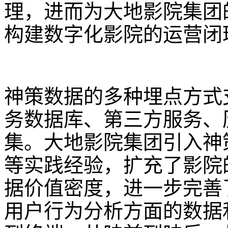
理，进而为大地影院集团
构建数字化影院的运营闭
神策数据的多种埋点方式
务数据库、第三方服务、
集。大地影院集团引入神
等实践经验，扩充了影院
据价值密度，进一步完善
用户行为分析方面的数据