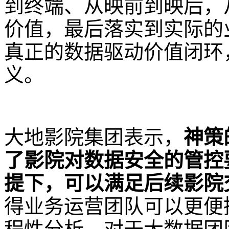
到终端、从映前到映后，
价值，最后落实到实际的
真正的数据驱动价值闭环
义。
大地影院集团表示，
神策
了影院对数据安全的管控
提下，可以满足后续影院
得业务运营团队可以更便捷