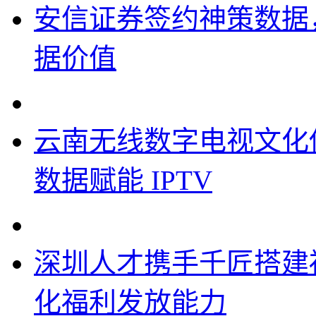
安信证券签约神策数据
据价值
云南无线数字电视文化
数据赋能 IPTV
深圳人才携手千匠搭建
化福利发放能力