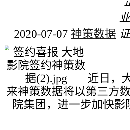
2020-07-07
神策数据
近日，
来神策数据将以第三方
院集团，进一步加快影