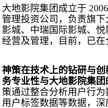
大地影院集团成立于 20
管理投资公司，负责旗下
影城、中瑞国际影城、悦
经营及管理，目前，已在全
神策在技术上的钻研与创
务专业性与大地影院集团
策通过整合分析用户行为
用户标签数据等数据，深