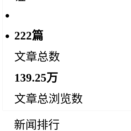
222篇
文章总数
139.25万
文章总浏览数
新闻排行