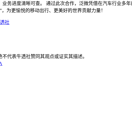
，业务进度清晰可查。 通过此次合作，泛微凭借在汽车行业多年
”，为更愉悦的移动出行、更美好的世界贡献力量！
透社
绝不代表牛透社赞同其观点或证实其描述。
A