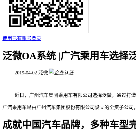
使用已有账号登录
泛微OA系统 |广汽乘用车选择
2019-04-02
泛微
近日，广州汽车集团乘用车有限公司选择泛微，通过打造
广汽乘用车是由广州汽车集团股份有限公司设立的全资子公司
成就中国汽车品牌，多种车型