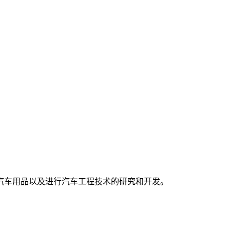
汽车用品以及进行汽车工程技术的研究和开发。