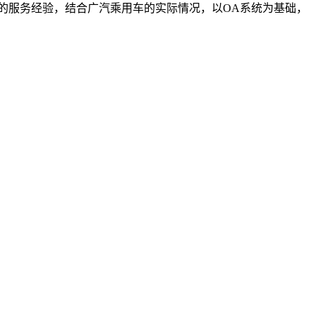
的服务经验，结合广汽乘用车的实际情况，以OA系统为基础，