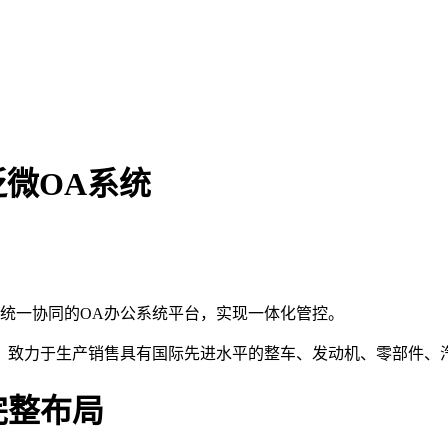
泛微OA系统
统一协同的OA办公系统平台，实现一体化管控。
，致力于生产销售具有国际先进水平的整车、发动机、零部件、
完整布局