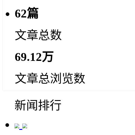
62篇
文章总数
69.12万
文章总浏览数
新闻排行