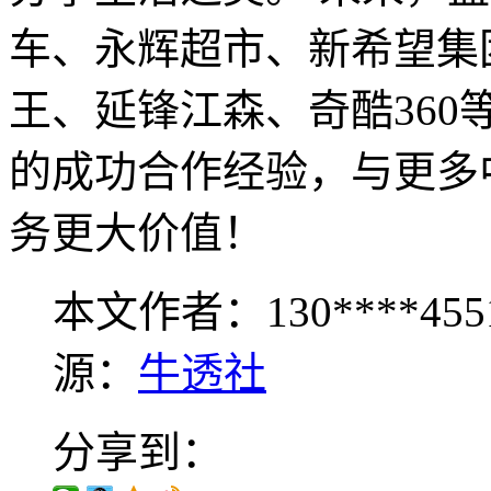
车、永辉超市、新希望集
王、延锋江森、奇酷36
的成功合作经验，与更多
务更大价值！
本文作者：130****455
源：
牛透社
分享到：