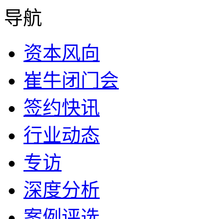
导航
资本风向
崔牛闭门会
签约快讯
行业动态
专访
深度分析
案例评选