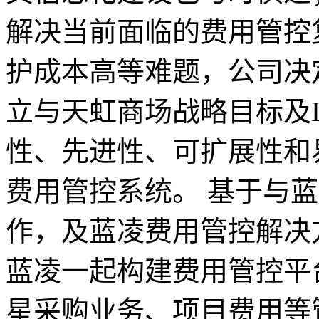
解决当前面临的费用管控
护成本高等难题，公司决
立与天虹商场战略目标及
性、先进性、可扩展性和
费用管控系统。 基于与
作，及蓝凌费用管控解决
蓝凌一起构建费用管控平
星采购业务、项目费用等