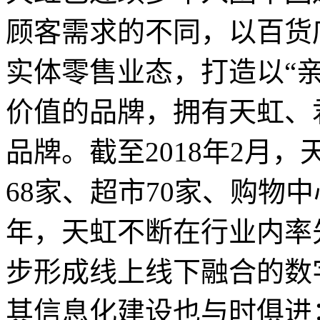
顾客需求的不同，以百货
实体零售业态，打造以“
价值的品牌，拥有天虹、君
品牌。截至2018年2月
68家、超市70家、购物中
年，天虹不断在行业内率
步形成线上线下融合的数
其信息化建设也与时俱进