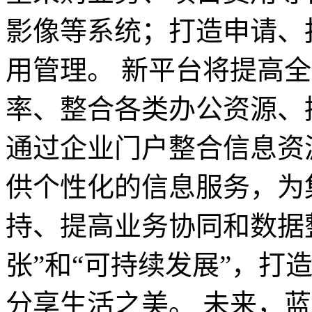
影像等系统；打造申请、
用管理。 新平台将提高
率、整合各类办公资源、
通过企业门户整合信息资
供个性化的信息服务，为
持、提高业务协同和数据
张”和“可持续发展”，打
分享生活之美。 未来，