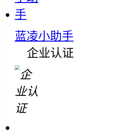
蓝凌小助手
企业认证