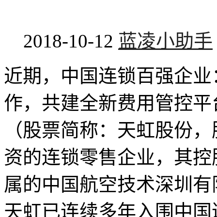
2018-10-12
蓝凌小助手
近期，中国连锁百强企业
作，共建全新费用管控平
（股票简称：天虹股份，股
资的连锁零售企业，其控
属的中国航空技术深圳有限
天虹已连续多年入围中国