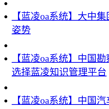
【蓝凌oa系统】大中
姿势
【蓝凌oa系统】中国
选择蓝凌知识管理平台
【蓝凌oa系统】中国