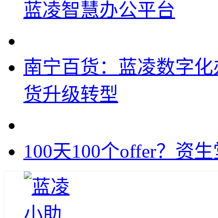
蓝凌智慧办公平台
南宁百货：蓝凌数字化
货升级转型
100天100个offer