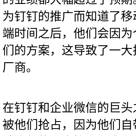
为钉钉的推广而知道了移
端时间之后，他们会因为
们的方案，这导致了一大
厂商。
在钉钉和企业微信的巨头
被他们抢占，因为他们自