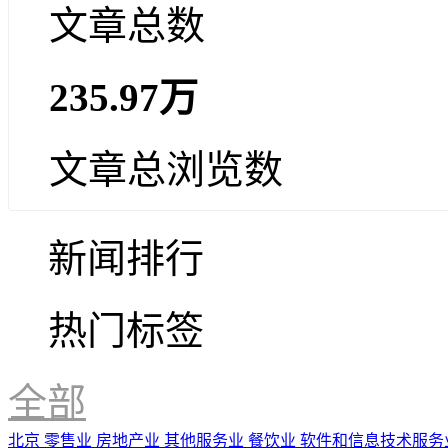
文章总数
235.97万
文章总浏览数
新闻排行
热门标签
全部
北京
零售业
房地产业
其他服务业
餐饮业
软件和信息技术服务