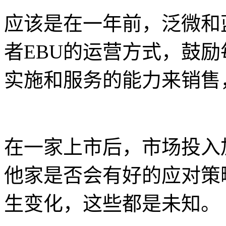
应该是在一年前，泛微和
者EBU的运营方式，鼓
实施和服务的能力来销售
在一家上市后，市场投入
他家是否会有好的应对策
生变化，这些都是未知。