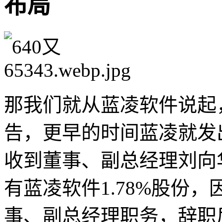
布局
那我们就从蓝凌软件说起
告，更早的时间蓝凌就发出了
收到董事、副总经理刘向
有蓝凌软件1.78%股份
事、副总经理职务，辞职