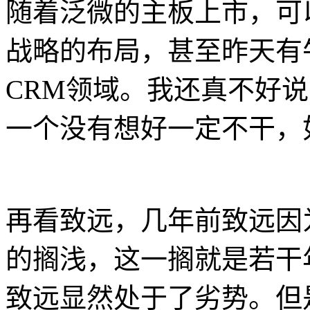
随着泛微的主板上市，可
战略的布局，甚至昨天有
CRM领域。我还真不好
一个没有想好一定不干，
再看致远，几年前致远因
的搁浅，这一搁就是若干
致远显然处于了劣势。但