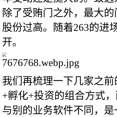
除了受贿门之外，最大的
股份过高。随着263的
开。
我们再梳理一下几家之前
+孵化+投资的组合方式
与别的业务软件不同，是