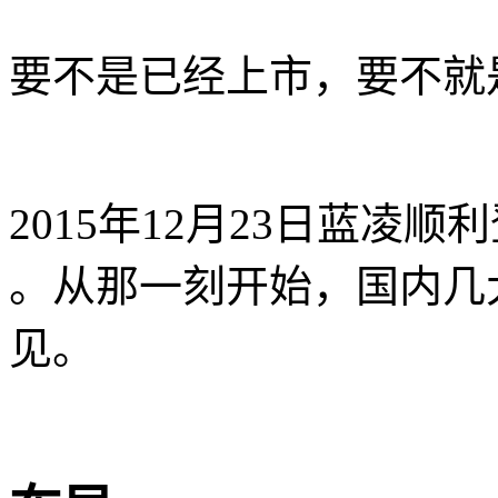
要不是已经上市，要不就
2015年12月23日蓝凌顺
。从那一刻开始，国内几
见。