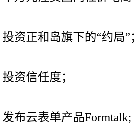
投资正和岛旗下的“约局”
投资信任度；
发布云表单产品Formtalk;