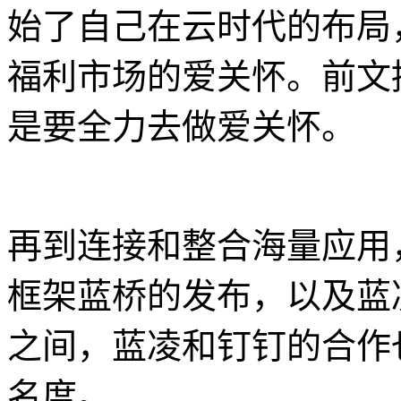
始了自己在云时代的布局
福利市场的爱关怀。前文
是要全力去做爱关怀。
再到连接和整合海量应用
框架蓝桥的发布，以及蓝
之间，蓝凌和钉钉的合作
名度。