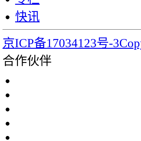
快讯
京ICP备17034123号-3Co
合作伙伴