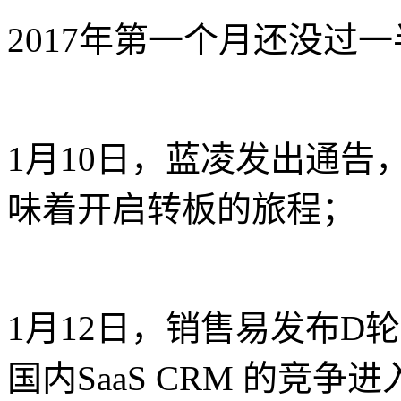
2017年第一个月还没过
1月10日，蓝凌发出通
味着开启转板的旅程；
1月12日，销售易发布D轮
国内SaaS CRM 的竞