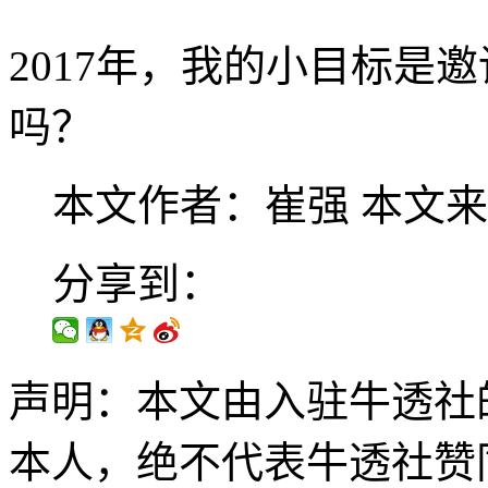
2017年，我的小目标是
吗？
本文作者：崔强
本文来
分享到：
声明：本文由入驻牛透社
本人，绝不代表牛透社赞