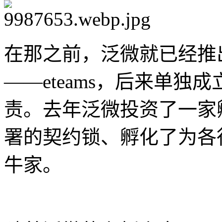
在那之前，泛微就已经推出
——eteams，后来单
责。去年泛微投资了一家
署的契约锁、孵化了为各
牛家。