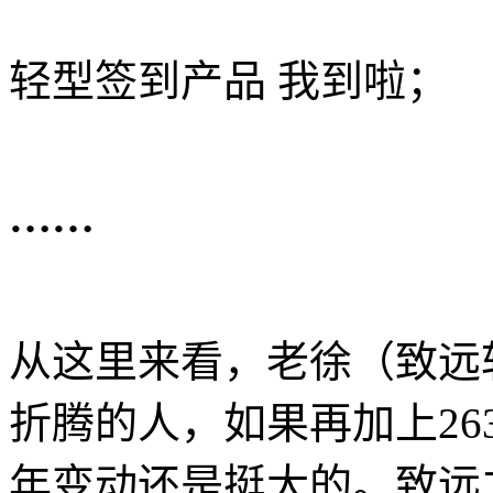
轻型签到产品 我到啦；
……
从这里来看，老徐（致远
折腾的人，如果再加上26
年变动还是挺大的。致远