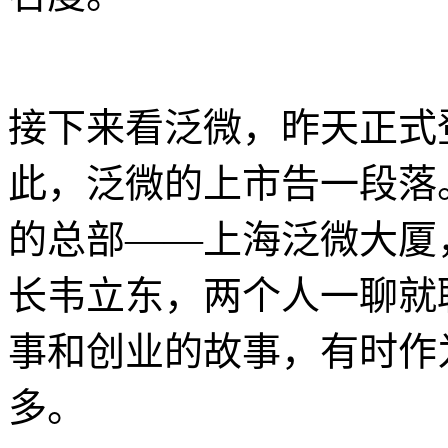
接下来看泛微，昨天正式登陆
此，泛微的上市告一段落。
的总部——上海泛微大厦
长韦立东，两个人一聊就
事和创业的故事，有时作
多。