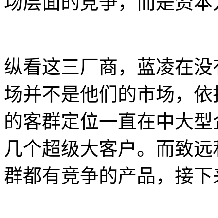
场层面的竞争，而是资本
纵看这三厂商，蓝凌在没
场并不是他们的市场，依
的客群定位一直在中大型
几个超级大客户。而致远
群都有竞争的产品，接下