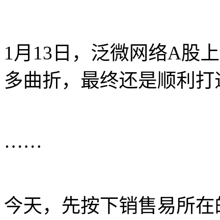
1月13日，泛微网络A股
多曲折，最终还是顺利打
……
今天，先按下销售易所在