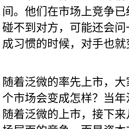
间。他们在市场上竞争已
碰不到对方，可能还会问
成习惯的时候，对手也就
随着泛微的率先上市，大
个市场会变成怎样？当年
随着泛微的上市，接下来