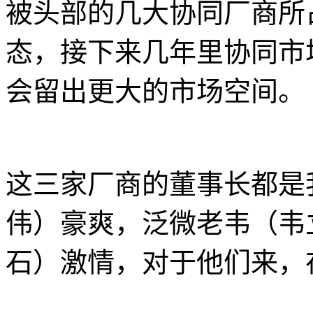
被头部的几大协同厂商所
态，接下来几年里协同市
会留出更大的市场空间。
这三家厂商的董事长都是
伟）豪爽，泛微老韦（韦
石）激情，对于他们来，