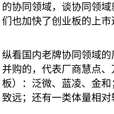
的协同领域，谈协同领域
们也加快了创业板的上市
纵看国内老牌协同领域的
并购的，代表厂商慧点、
板）：泛微、蓝凌、金和
致远；还有一类体量相对