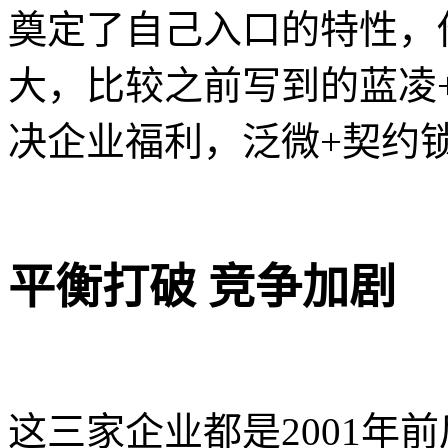
奠定了自己入口的特性，
大，比较之前写到的蓝凌
决企业福利，泛微+契约
平衡打破 竞争加剧
这三家企业都是2001年