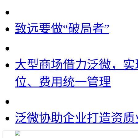
致远要做“破局者”
大型商场借力泛微，实
位、费用统一管理
泛微协助企业打造资质