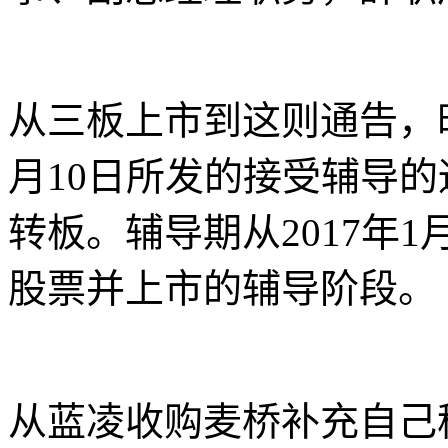
从三板上市到这则通告，
月10日所发的接受辅导
转板。辅导期从2017年
股票并上市的辅导阶段。
从蓝凌收购麦桥补充自己