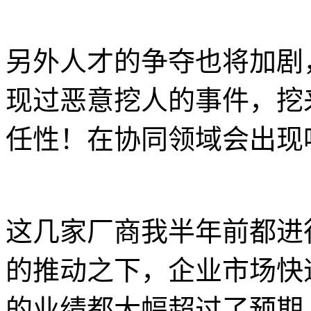
另外人才的争夺也将加剧
现过恶意挖人的事件，挖
任性！在协同领域会出现
这几家厂商我半年前都进
的推动之下，企业市场快
的业绩都大幅超过了预期