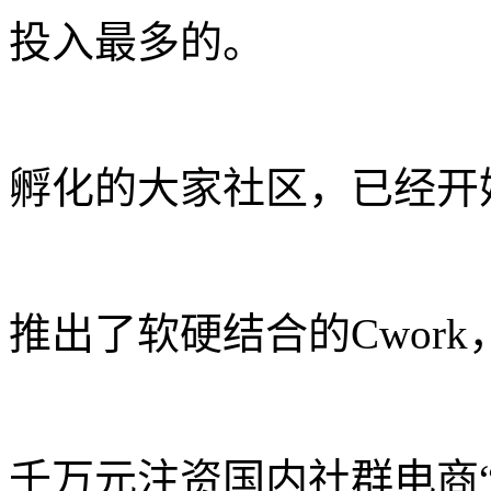
投入最多的。
孵化的大家社区，已经开
推出了软硬结合的Cwor
千万元注资国内社群电商“