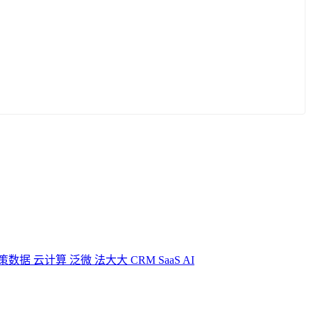
策数据
云计算
泛微
法大大
CRM
SaaS
AI