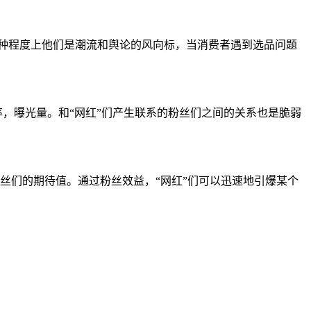
某种程度上他们是潮流和舆论的风向标，当消费者遇到选品问题
率，曝光量。和“网红”们产生联系的粉丝们之间的关系也是脆弱
粉丝们的期待值。通过粉丝效益，“网红”们可以迅速地引爆某个