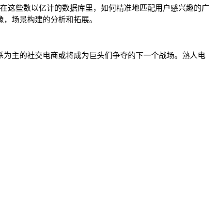
。在这些数以亿计的数据库里，如何精准地匹配用户感兴趣的广
像，场景构建的分析和拓展。
系为主的社交电商或将成为巨头们争夺的下一个战场。熟人电