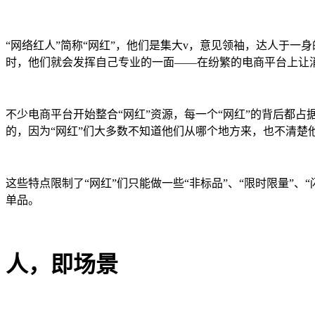
“网络红人”简称“网红”，他们是集大v，意见领袖，达人于
时，他们就会发挥自己专业的一面——在纷繁的电商平台上让
不少电商平台开始整合“网红”资源，每一个“网红”的背后都
的，因为“网红”们大多数不知道他们从哪个地方来，也不清楚
这些特点限制了“网红”们只能做一些“非标品”、“限时限量”
单品。
人，即场景