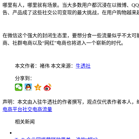
哪里有人，哪里就有场景。当大多数用户都沉浸在以微博、Q
告、产品成了这些社交公司变现的最大挑战，在用户购物越来
在微信这个强大的封闭生态里，要想分食一些流量似乎不太可
商、社群电商以及“网红”电商也将进入一个崭新的时代。
本文作者：褚伟
本文来源：
牛透社
分享到：
声明：本文由入驻牛透社的作者撰写，观点仅代表作者本人，
电商平台
社交电商
流量
相关新闻