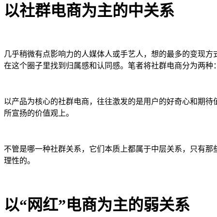
以社群电商为主的中关系
几乎稍微有点影响力的人媒体人或手艺人，想的最多的变现方
在这个圈子里找到归属感和认同感。笔者将社群电商分为两种：
以产品为核心的社群电商，往往激发的是用户的好奇心和期待
所宣扬的价值观上。
不管是哪一种社群关系，它们本质上都属于中层关系，只有那
理性的。
以“网红”电商为主的弱关系