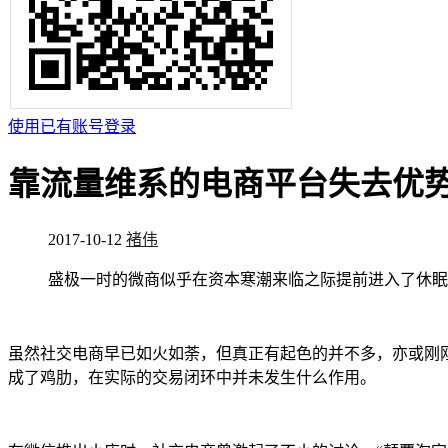
使用已有账号登录
靠流量维系的电商平台失去优
2017-10-12
褚伟
盛极一时的微商似乎在资本寒潮来临之际提前进入了休眠
虽然社交电商早已如火如荼，但真正有起色的并不多，亦或刚刚
成了鸡肋，在实际的交易闭环中并未发生什么作用。