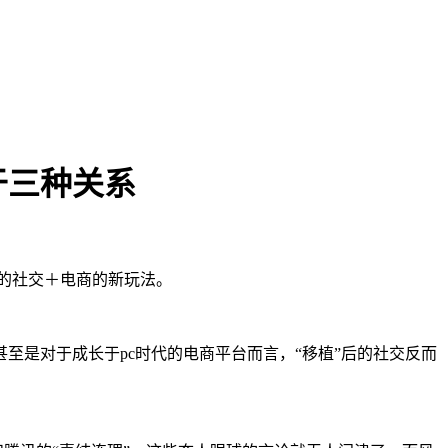
于三种关系
表的社交＋电商的新玩法。
至是对于成长于pc时代的电商平台而言，“移植”后的社交反而