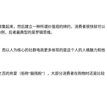
聚集起来，然后建立一种所谓价值观的缔约，消费者很快就可以
为例，后者最典型的是罗辑思维。
。而以人为核心的社群电商更多体现的是这个人的人格魅力和他
百的热爱（俗称“脑残粉”），大部分消费者在购物时还是比较