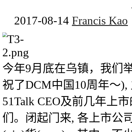
2017-08-14
Francis Kao
今年9月底在乌镇，我们举
祝了DCM中国10周年～)
51Talk CEO及前几年上
们。闭起门来, 各上市