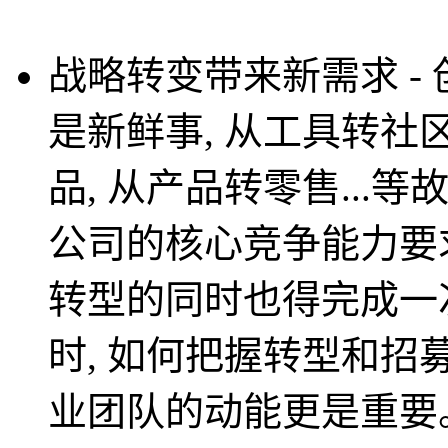
战略转变带来新需求 - 创业公
是新鲜事, 从工具转社区
品, 从产品转零售..
公司的核心竞争能力要
转型的同时也得完成一
时, 如何把握转型和招
业团队的动能更是重要