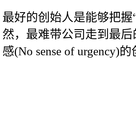
最好的创始人是能够把握“
然，最难带公司走到最后
感(No sense of urgen