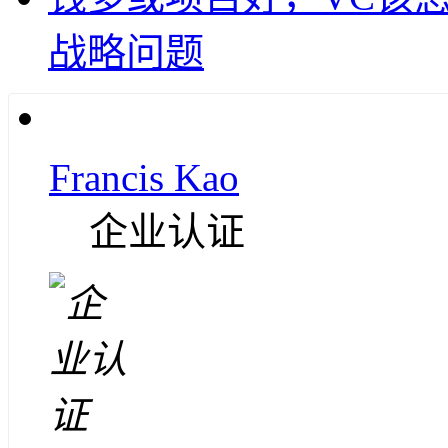
战略问题
Francis Kao
企业认证