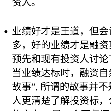
资人。
业绩好才是王道，但会说
多，好的业绩才是融资
预先和现有投资人讨论
当业绩达标时，融资自
故事”, 所谓的故事并
人更清楚了解投资标，公