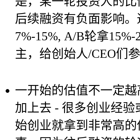
是，某一轮投资人的比例
后续融资有负面影响。通常
7%-15%, A/B轮拿15%
主，给创始人/CEO们
一开始的估值不一定越
加上去 - 很多创业经
始创业就拿到非常高的