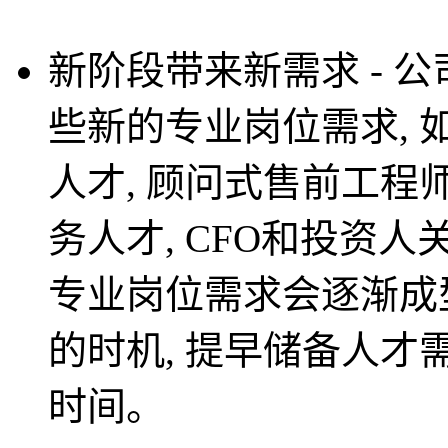
新阶段带来新需求 - 
些新的专业岗位需求, 
人才, 顾问式售前工程师
务人才, CFO和投资人
专业岗位需求会逐渐成型
的时机, 提早储备人
时间。