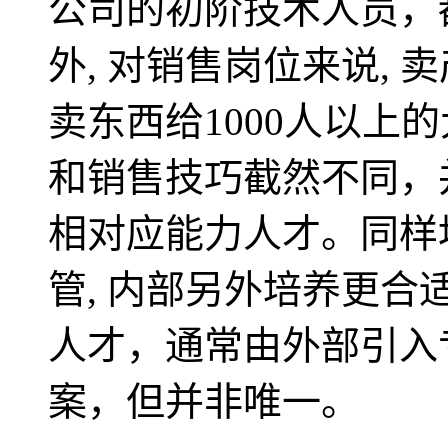
公司的初阶技术人员，
外, 对销售岗位来说, 
卖东西给1000人以上
和销售技巧截然不同，
相对应能力人才。同样
管, 内部另外培养更合
人才，通常由外部引入
案，但并非唯一。