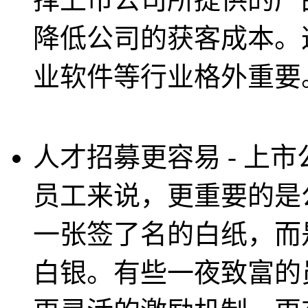
降低公司的获客成本。
业软件等行业格外重要
人才招募更容易 - 上
员工来说，更重要的是
一张签了名的白纸，而
白银。有些一夜致富的