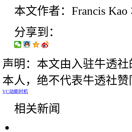
本文作者：Francis Kao
分享到：
声明：本文由入驻牛透社
本人，绝不代表牛透社赞
VC
动能
时机
相关新闻