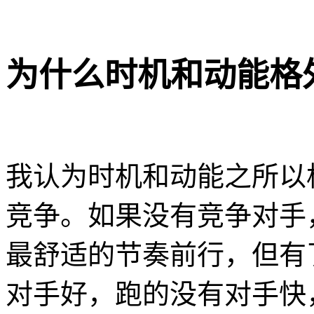
为什么时机和动能格
我认为时机和动能之所以
竞争。如果没有竞争对手，
最舒适的节奏前行，但有
对手好，跑的没有对手快