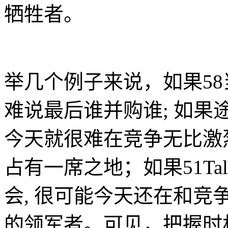
牺牲者。
举几个例子来说，如果58
难说最后谁并购谁; 如果
今天就很难在竞争无比激
占有一席之地；如果51T
会, 很可能今天还在和
的领军者。可见，把握时