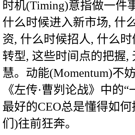
时机(Timing)意指做一
什么时候进入新市场, 什
资, 什么时候招人, 什么时
转型, 这些时间点的把握,
慧。动能(Momentum)
《左传·曹刿论战》中的“
最好的CEO总是懂得如何
们)往前狂奔。