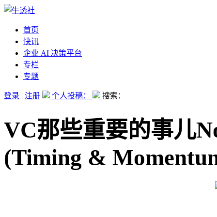
首页
快讯
企业 AI 决策平台
专栏
专题
登录
|
注册
个人投稿：
搜索：
VC那些重要的事儿No
(Timing & Momentu