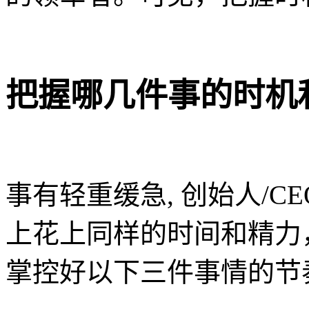
把握哪几件事的时机
事有轻重缓急, 创始人/C
上花上同样的时间和精力，
掌控好以下三件事情的节