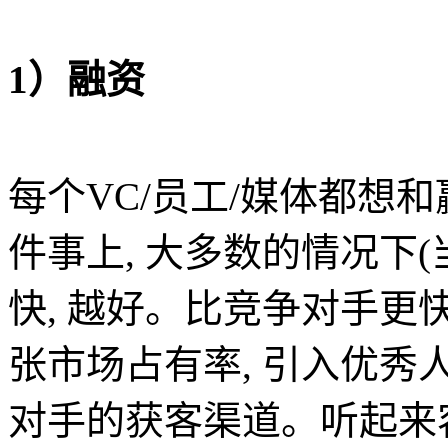
1）融资
每个VC/员工/媒体都想
件事上, 大多数的情况下(
快, 越好。比竞争对手更
张市场占有率, 引入优秀人
对手的获客渠道。听起来容