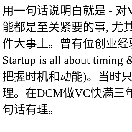
用一句话说明白就是 - 
能都是至关紧要的事, 尤其
件大事上。曾有位创业经
Startup is all about 
把握时机和动能)。当时
理。在DCM做VC快满三
句话有理。