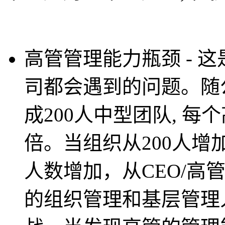
高管管理能力瓶颈 - 
司都会遇到的问题。随公
成200人中型团队, 每
倍。当组织从200人增
人数增加，从CEO/高
的组织管理和基层管理