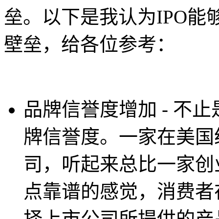
垒。以下是我认为IPO能
壁垒，给各位参考：
品牌信誉度增加 - 不
牌信誉度。一家在美国
司，听起来总比一家创
点靠谱的感觉，消费者
择上市公司所提供的产