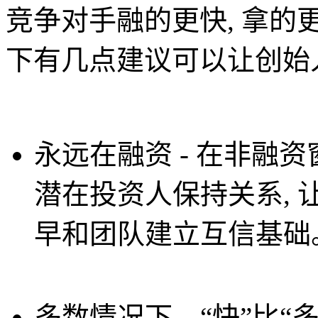
竞争对手融的更快, 拿
下有几点建议可以让创始人
永远在融资 - 在非融
潜在投资人保持关系, 
早和团队建立互信基础
多数情况下，“快”比“多