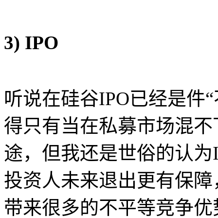
3) IPO
听说在硅谷IPO已经是件“不
得只有当在私募市场混不
途，但我还是世俗的认为IP
投资人未来退出更有保障
带来很多的不平等竞争优势(unf