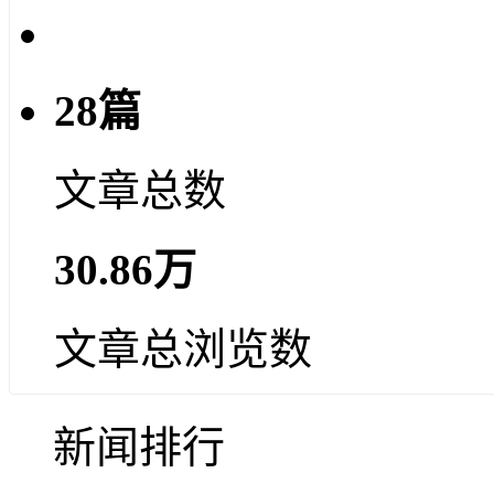
28篇
文章总数
30.86万
文章总浏览数
新闻排行