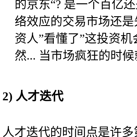
的京东“? 是一个百亿
络效应的交易市场还是先
资人”看懂了”这投资机
然... 当市场疯狂的时
2) 人才迭代
人才迭代的时间点是许多第