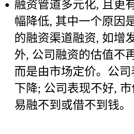
融资管道多元化, 且更
幅降低, 其中一个原
的融资渠道融资, 如增发
外, 公司融资的估值不
而是由市场定价。公司表
下降; 公司表现不好, 
易融不到或借不到钱。