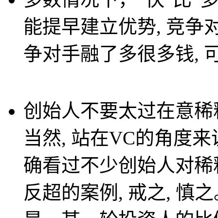
能提早建立优势, 竞
争对手融了多很多钱,
创始人不要太过在意稀释
当然, 站在VC的角度
确看过不少创始人对稀
反超的案例, 戒之, 