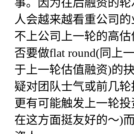
事。因为往后融资的轮
人会越来越看重公司的
不上公司上一轮的高估
否要做flat round(同上
于上一轮估值融资)的抉择。Fl
疑对团队士气或前几轮
更有可能触发上一轮投
在这方面挺友好的～)