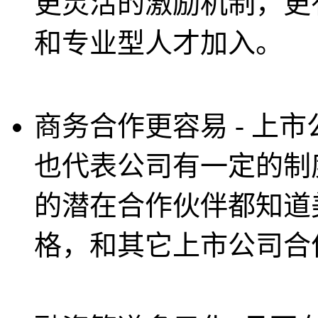
更灵活的激励机制，更
和专业型人才加入。
商务合作更容易 - 上
也代表公司有一定的制
的潜在合作伙伴都知道
格，和其它上市公司合