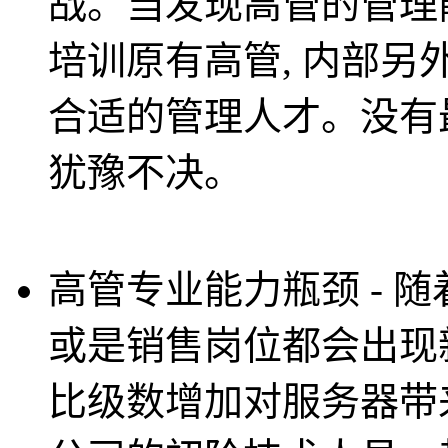
战。当发现高管的管理
培训原有高管, 内部另
合适的管理人才。没有
犹豫不决。
高管专业能力瓶颈 - 随
或是销售岗位都会出现
比级数增加对服务器带