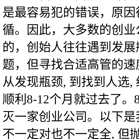
是最容易犯的错误，原因很
循。因此，大多数的创业
的，创始人往往遇到发展
题，但寻找合适高管的速
从发现瓶颈, 到找到人选, 
顺利8-12个月就过去了。
灭一家创业公司。以下是
不一定对也不一定全, 但