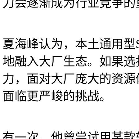
力会逐渐成为行业竞争的
夏海峰认为，本土通用型S
地融入大厂生态。如果选
力，面对大厂庞大的资源
面临更严峻的挑战。
有一次，他曾尝试用某款