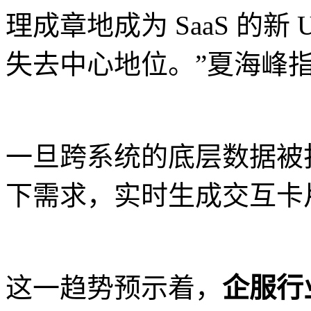
理成章地成为 SaaS 的
失去中心地位。”夏海峰
一旦跨系统的底层数据被
下需求，实时生成交互卡
这一趋势预示着，
企服行