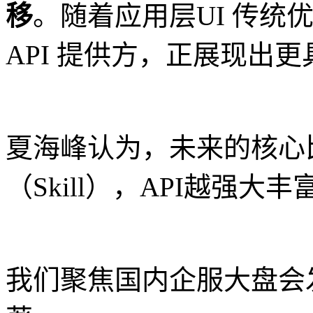
移
。随着应用层UI 传统
API 提供方，正展现出
夏海峰认为，未来的核心
（Skill），API越强
我们聚焦国内企服大盘会