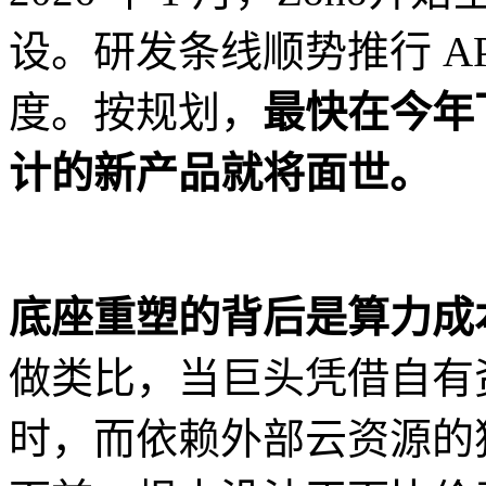
设。研发条线顺势推行 API
度。按规划，
最快在今年下半
计的新产品就将面世。
底座重塑的背后是算力成
做类比，当巨头凭借自有
时，而依赖外部云资源的