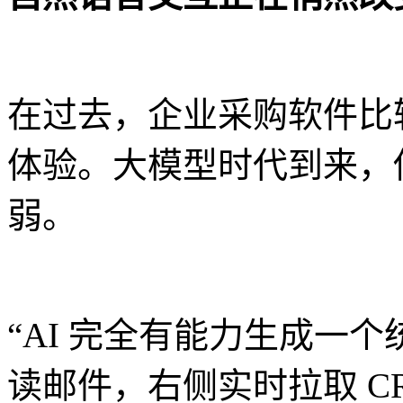
在过去，企业采购软件比
体验。大模型时代到来，传
弱。
“AI 完全有能力生成一
读邮件，右侧实时拉取 CR