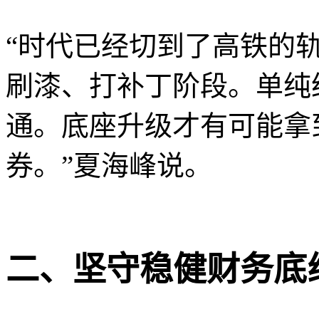
“时代已经切到了高铁的
刷漆、打补丁阶段。单纯
通。底座升级才有可能拿
券。”夏海峰说。
二、坚守稳健财务底