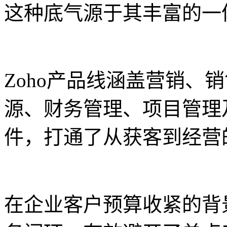
这种底气源于其丰富的一
Zoho产品线涵盖营销、
源、财务管理、项目管理
件，打通了从获客到经营
在企业客户预算收紧的背景