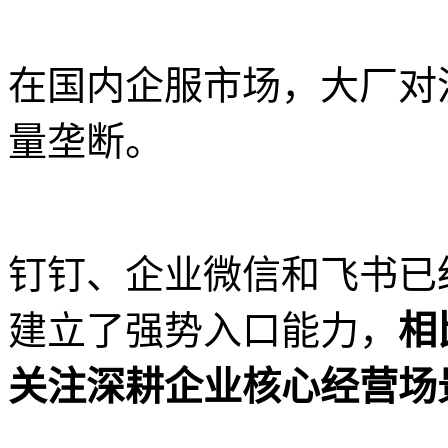
在国内企服市场，大厂对
量垄断。
钉钉、企业微信和飞书已
建立了强势入口能力，
相
关注深耕企业核心经营场