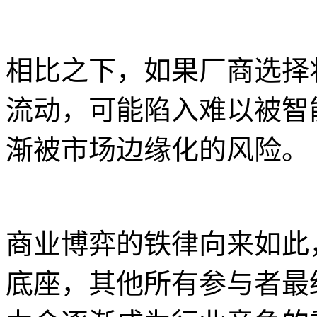
相比之下，如果厂商选择
流动，可能陷入难以被智
渐被市场边缘化的风险。
商业博弈的铁律向来如此
底座，其他所有参与者最