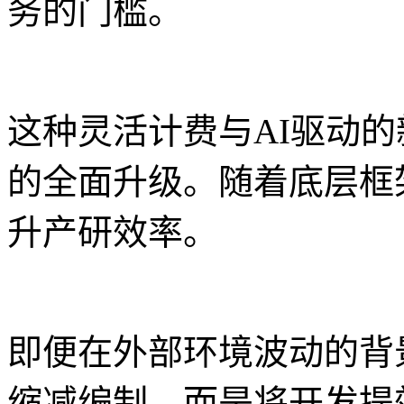
务的门槛。
这种灵活计费与AI驱动
的全面升级。随着底层框架
升产研效率。
即便在外部环境波动的背景
缩减编制。而是将开发提