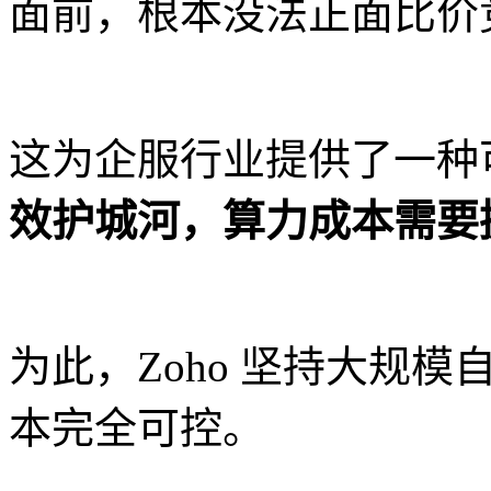
面前，根本没法正面比价
这为企服行业提供了一种
效护城河，算力成本需要
为此，Zoho 坚持大规
本完全可控。