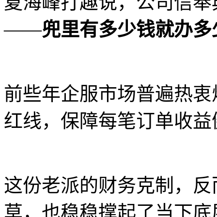
夏海峰打趣说，公司信奉
——
兜里有多少钱就办多
前些年企服市场普遍热衷
红线，保障每笔订单收益
这份老派的财务克制，反
草，也稳稳撑起了当下底