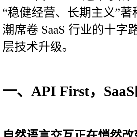
“稳健经营、长期主义”著称的
潮席卷 SaaS 行业的
层技术升级。
一、API First，S
自然语言交互正在悄然改