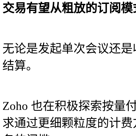
交易有望从粗放的订阅模
无论是发起单次会议还是
结算。
Zoho 也在积极探索按
求通过更细颗粒度的计费