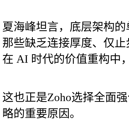
夏海峰坦言，底层架构的
那些缺乏连接厚度、仅止步
在 AI 时代的价值重构
这也正是Zoho选择全面强化
略的重要原因。