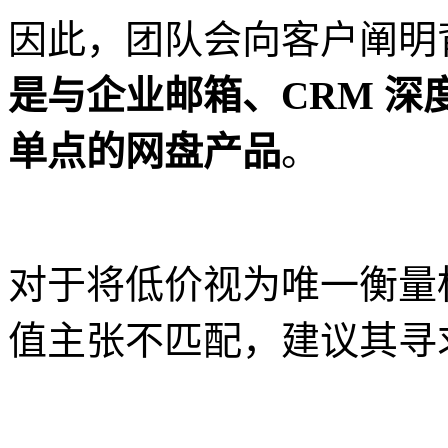
因此，团队会向客户阐明
是与企业邮箱、CRM 
单点的网盘产品
。
对于将低价视为唯一衡量
值主张不匹配，建议其寻