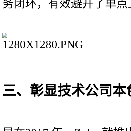
务闭环，有效避开了单点
三、彰显技术公司本色