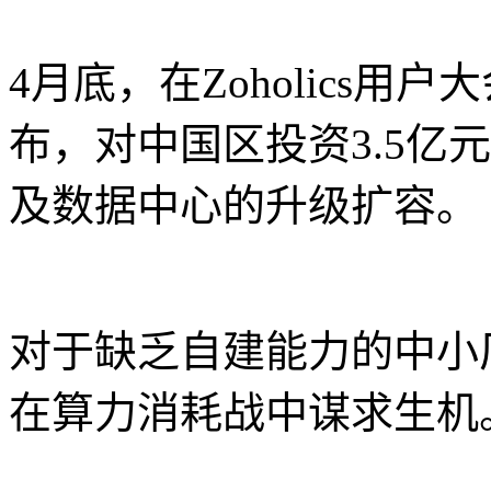
4月底，在Zoholics用户
布，对中国区投资3.5亿
及数据中心的升级扩容。
对于缺乏自建能力的中小
在算力消耗战中谋求生机