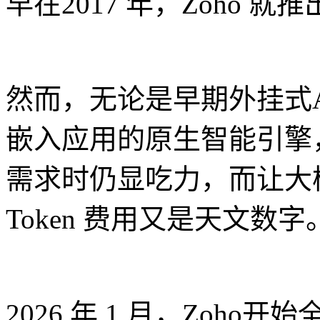
早在2017 年，Zoho 就
然而，无论是早期外挂式A
嵌入应用的原生智能引擎
需求时仍显吃力，而让大
Token 费用又是天文数字
2026 年 1 月，Zoho开