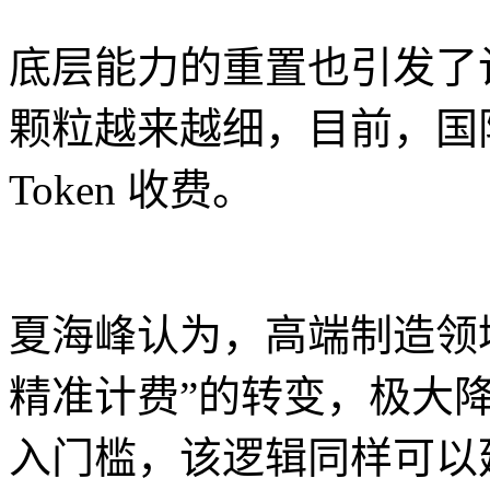
底层能力的重置也引发了
颗粒越来越细，目前，国际
Token 收费。
夏海峰认为，高端制造领域
精准计费”的转变，极大
入门槛，该逻辑同样可以