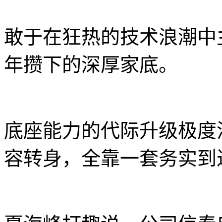
敢于在狂热的技术浪潮中
年攒下的深厚家底。
底座能力的代际升级极度消
容转身，全靠一套务实到