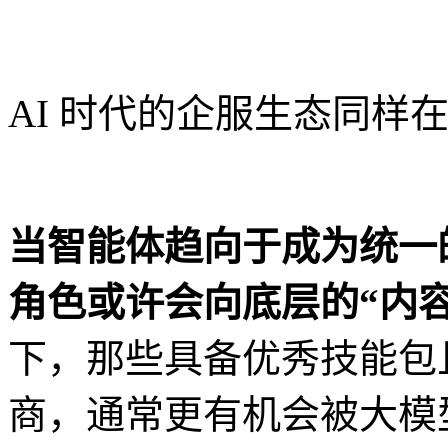
AI 时代的企服生态同样
当智能体趋向于成为统一的
角色或许会向底层的“内
下，那些具备优秀技能包且
商，通常更有机会被大模