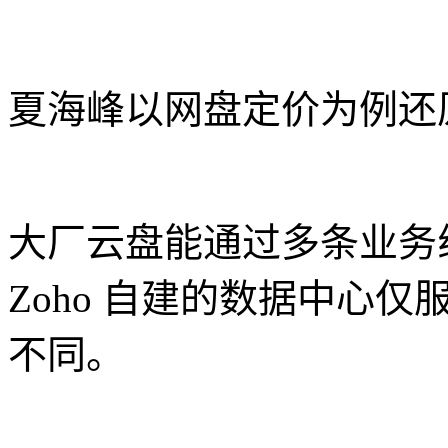
夏海峰以网盘定价为例还
大厂云盘能通过多条业务
Zoho 自建的数据中心
不同。