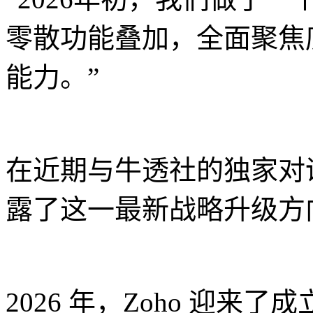
零散功能叠加，全面聚焦底层
能力。”
在近期与牛透社的独家对话中
露了这一最新战略升级方
2026 年，Zoho 迎来