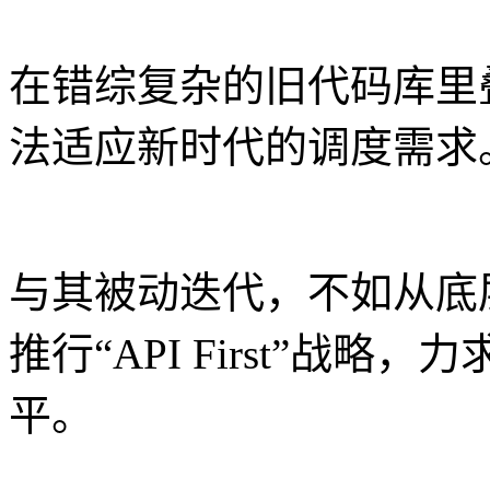
在错综复杂的旧代码库里
法适应新时代的调度需求
与其被动迭代，不如从底
推行“API First”战
平。