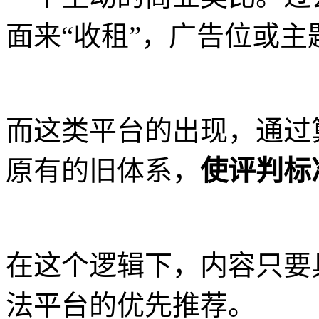
面来“收租”，广告位或
而这类平台的出现，通过
原有的旧体系，
使评判标
在这个逻辑下，内容只要
法平台的优先推荐。