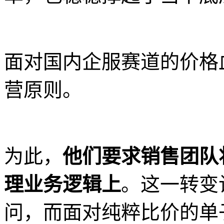
面对国内企服赛道的价格血
营原则。
为此，
他们要求销售团队
理业务逻辑上
。这一转变
问，而面对纯粹比价的单