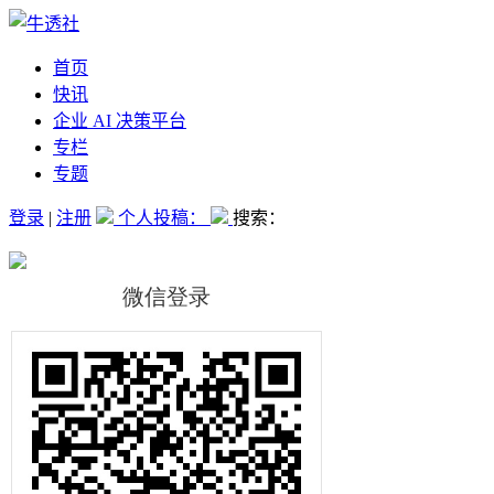
首页
快讯
企业 AI 决策平台
专栏
专题
登录
|
注册
个人投稿：
搜索：