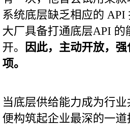
系统底层缺乏相应的 AP
大厂具备打通底层API 
开。
因此，主动开放，强
项。
当底层供给能力成为行业共
便构筑起企业最深的一道