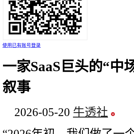
使用已有账号登录
一家SaaS巨头的“中
叙事
2026-05-20
牛透社
“2026年初，我们做了