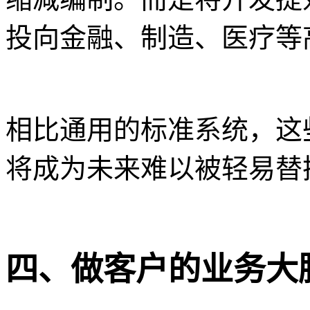
投向金融、制造、医疗等
相比通用的标准系统，这
将成为未来难以被轻易替
四、做客户的业务大