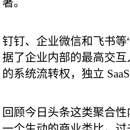
著。
钉钉、企业微信和飞书等
据了企业内部的最高交互
的系统流转权，独立 Sa
回顾今日头条这类聚合性
一个生动的商业类比。过