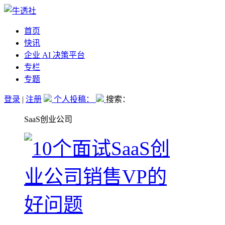
首页
快讯
企业 AI 决策平台
专栏
专题
登录
|
注册
个人投稿：
搜索：
SaaS创业公司