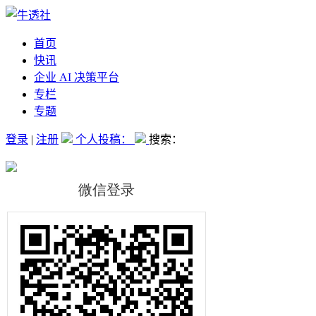
首页
快讯
企业 AI 决策平台
专栏
专题
登录
|
注册
个人投稿：
搜索：