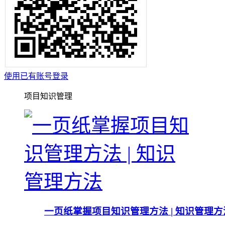
使用已有账号登录
项目知识管理
一页纸掌握项目知识管理方法 | 知识管理方