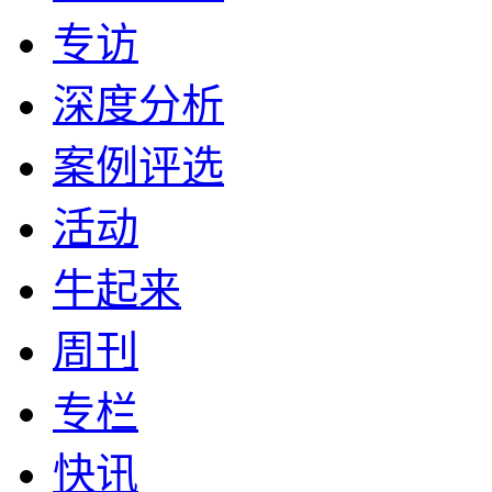
专访
深度分析
案例评选
活动
牛起来
周刊
专栏
快讯