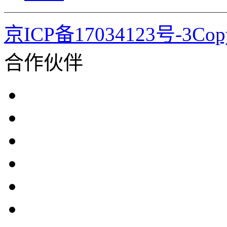
京ICP备17034123号-3Co
合作伙伴