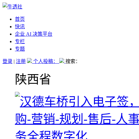
首页
快讯
企业 AI 决策平台
专栏
专题
登录
|
注册
个人投稿：
搜索：
陕西省