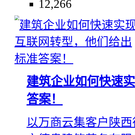
12,266
建筑企业如何快速实
答案！
以万商云集客户陕西