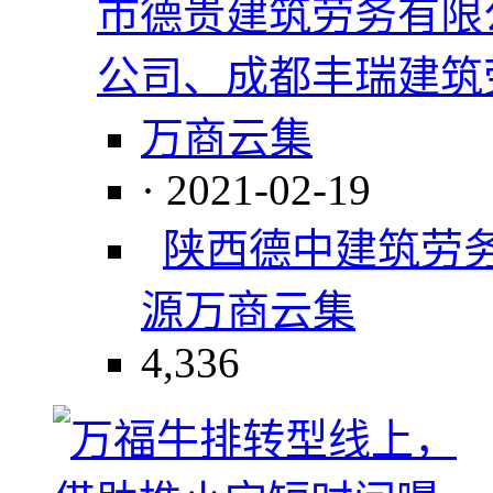
市德贵建筑劳务有限
公司、成都丰瑞建筑
万商云集
· 2021-02-19
陕西德中建筑劳
源
万商云集
4,336