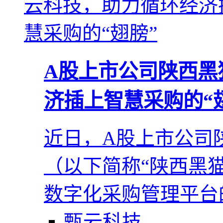
A股上市公司陕西黑
济插上智慧采购的“
近日，A股上市公司
（以下简称“陕西黑
数字化采购管理平台
甄云科技