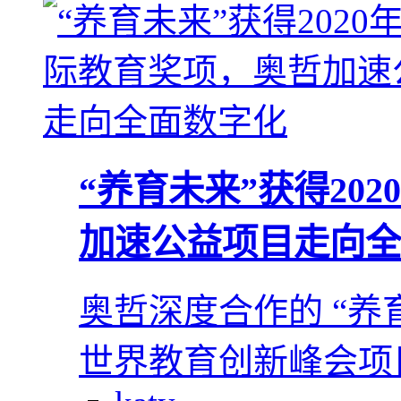
“养育未来”获得20
加速公益项目走向全
奥哲深度合作的 “养育
世界教育创新峰会项