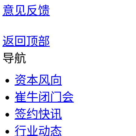
意见反馈
返回顶部
导航
资本风向
崔牛闭门会
签约快讯
行业动态