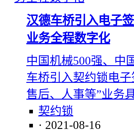
汉德车桥引入电子签，
业务全程数字化
中国机械500强、
车桥引入契约锁电子
售后、人事等”业务
契约锁
· 2021-08-16