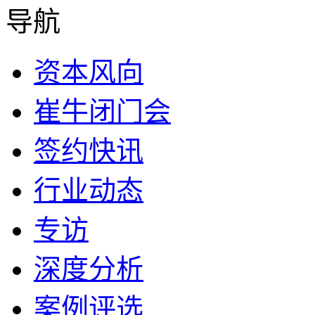
导航
资本风向
崔牛闭门会
签约快讯
行业动态
专访
深度分析
案例评选