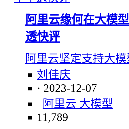
阿里云缘何在大模型
透快评
阿里云坚定支持大模
刘佳庆
· 2023-12-07
阿里云 大模型
11,789