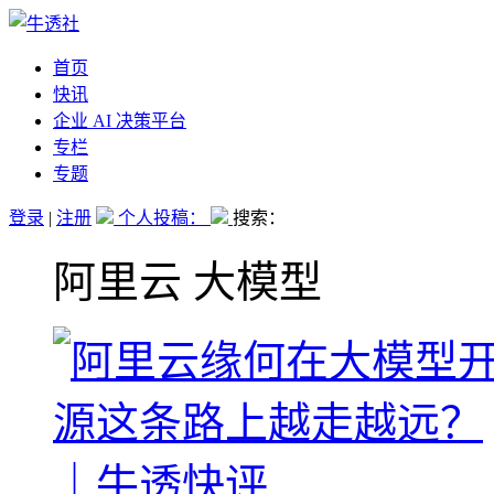
首页
快讯
企业 AI 决策平台
专栏
专题
登录
|
注册
个人投稿：
搜索：
阿里云 大模型