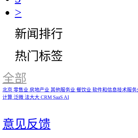
>
新闻排行
热门标签
全部
北京
零售业
房地产业
其他服务业
餐饮业
软件和信息技术服务
计算
泛微
法大大
CRM
SaaS
AI
意见反馈