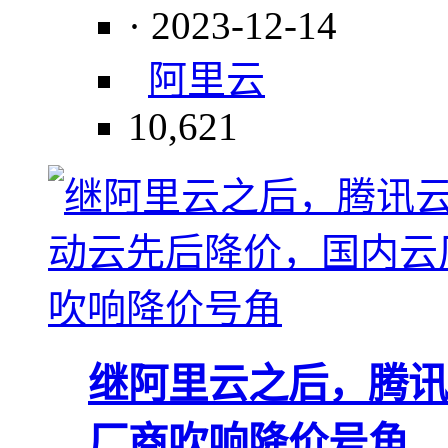
· 2023-12-14
阿里云
10,621
继阿里云之后，腾讯
厂商吹响降价号角