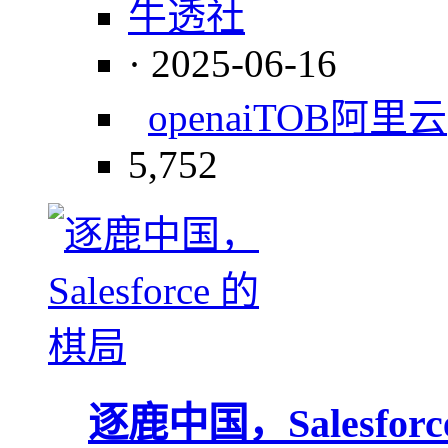
牛透社
· 2025-06-16
openai
TOB
阿里云
5,752
逐鹿中国，Salesfor