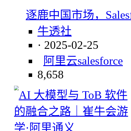
逐鹿中国市场，Sales
牛透社
· 2025-02-25
阿里云
salesforce
8,658