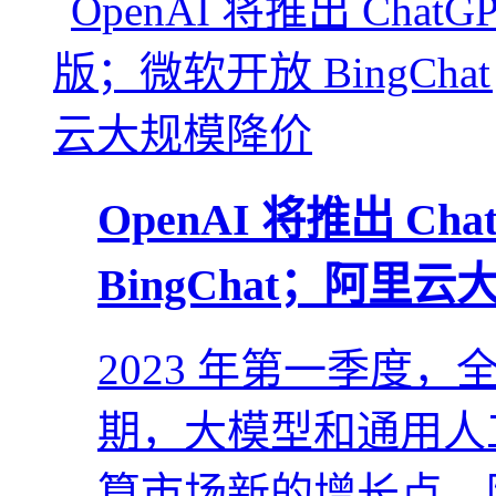
OpenAI 将推出 C
BingChat；阿里
2023 年第一季度
期，大模型和通用人
算市场新的增长点。