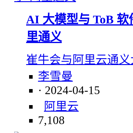
AI 大模型与 ToB
里通义
崔牛会与阿里云通义
李雪曼
· 2024-04-15
阿里云
7,108