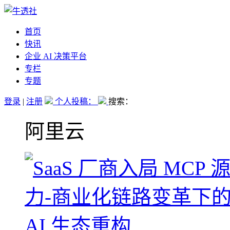
首页
快讯
企业 AI 决策平台
专栏
专题
登录
|
注册
个人投稿：
搜索：
阿里云