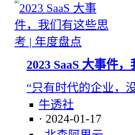
2023 SaaS 大事
“只有时代的企业，
牛透社
· 2024-01-17
北森
阿里云