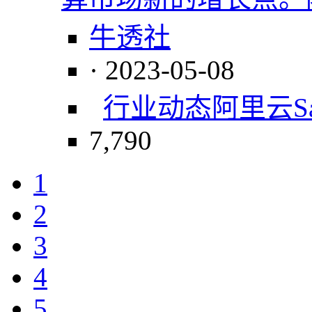
牛透社
· 2023-05-08
行业动态
阿里云
S
7,790
1
2
3
4
5