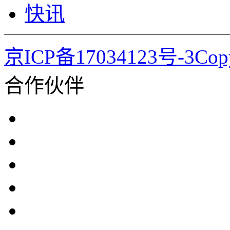
快讯
京ICP备17034123号-3Co
合作伙伴