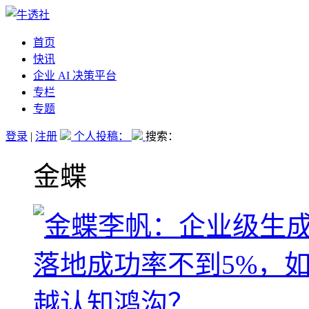
首页
快讯
企业 AI 决策平台
专栏
专题
登录
|
注册
个人投稿：
搜索：
金蝶