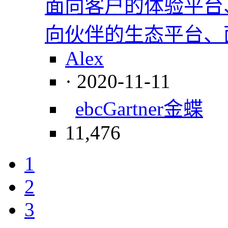
面向客户的体验平台
向伙伴的生态平台、
Alex
· 2020-11-11
ebc
Gartner
金蝶
11,476
1
2
3