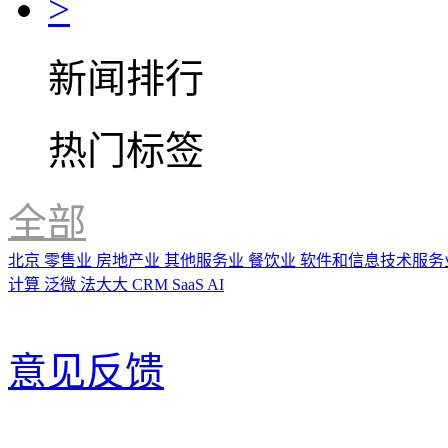
>
新闻排行
热门标签
全部
北京
零售业
房地产业
其他服务业
餐饮业
软件和信息技术服务
计算
泛微
法大大
CRM
SaaS
AI
意见反馈