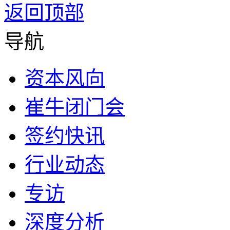
返回顶部
导航
资本风向
崔牛闭门会
签约快讯
行业动态
专访
深度分析