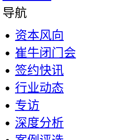
导航
资本风向
崔牛闭门会
签约快讯
行业动态
专访
深度分析