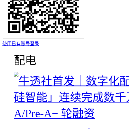
使用已有账号登录
配电