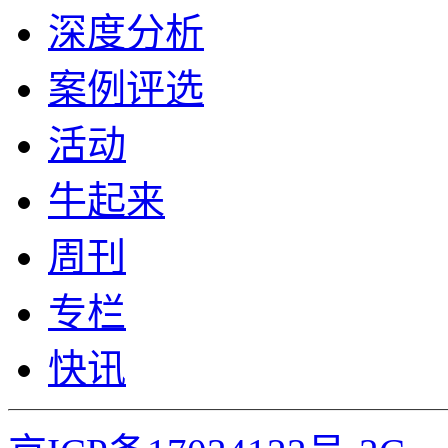
深度分析
案例评选
活动
牛起来
周刊
专栏
快讯