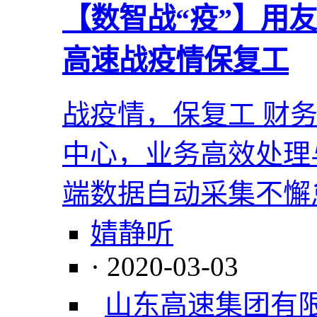
【数智战“疫”】用
高速战疫情保复工
战疫情，保复工 财
中心，业务高效处理
端数据自动采集不懈
婧静听
· 2020-03-03
山东高速集团有