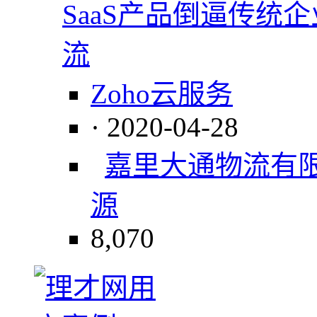
SaaS产品倒逼传统
流
Zoho云服务
· 2020-04-28
嘉里大通物流有
源
8,070