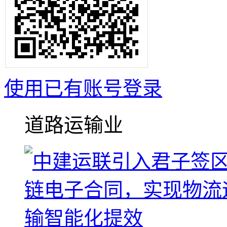
使用已有账号登录
道路运输业