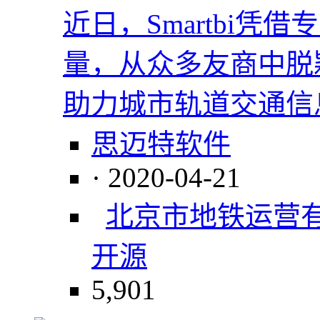
近日，Smartbi
量，从众多友商中脱
助力城市轨道交通信
思迈特软件
· 2020-04-21
北京市地铁运营
开源
5,901