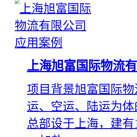
上海旭富国际物流有
项目背景旭富国际物
运、空运、陆运为体
总部设于上海，建有