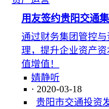
用友签约贵阳交通集
通过财务集团管控与
理，提升企业资产资
值增值！
婧静听
· 2020-03-18
贵阳市交通投资