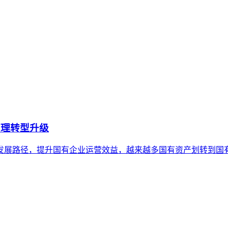
管理转型升级
发展路径，提升国有企业运营效益，越来越多国有资产划转到国