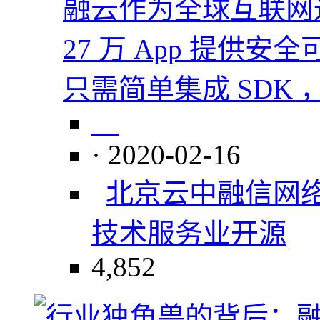
融云作为全球互联网
27 万 App 提供
只需简单集成 SDK
· 2020-02-16
北京云中融信网
技术服务业
开源
4,852