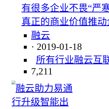
有很多企业不畏“严
真正的商业价值推动
融云
· 2019-01-18
所有行业
融云
互
7,211