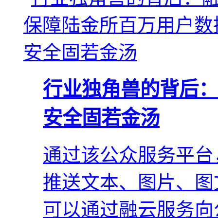
行业独角兽的背后：
安全固若金汤
通过该公众服务平台
推送文本、图片、图
可以通过融云服务向