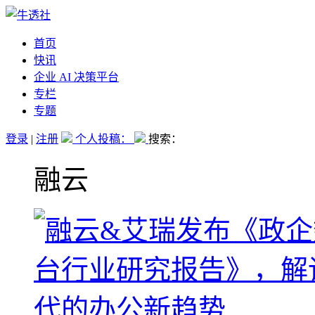
首页
快讯
企业 AI 决策平台
专栏
专题
登录
|
注册
个人投稿：
搜索：
融云