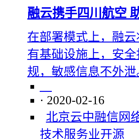
融云携手四川航空 
在部署模式上，融云
有基础设施上，安全
规，敏感信息不外泄
· 2020-02-16
北京云中融信网
技术服务业
开源