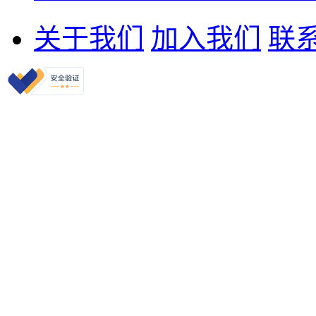
关于我们
加入我们
联