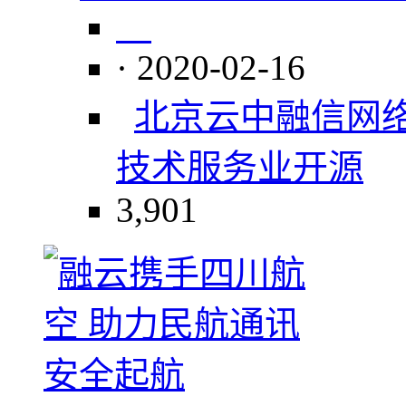
· 2020-02-16
北京云中融信网
技术服务业
开源
3,901