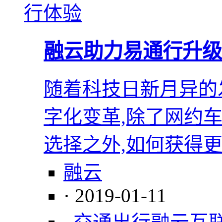
融云助力易通行升级
随着科技日新月异的
字化变革,除了网约
选择之外,如何获得
融云
· 2019-01-11