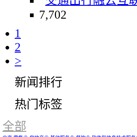
交通出行
融云
互
7,702
1
2
>
新闻排行
热门标签
全部