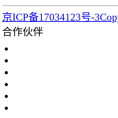
京ICP备17034123号-3Co
合作伙伴