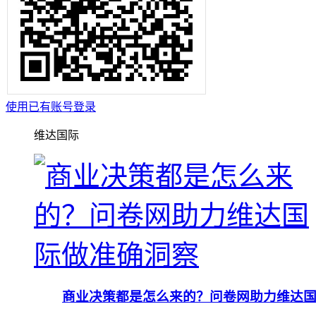
使用已有账号登录
维达国际
商业决策都是怎么来的？问卷网助力维达