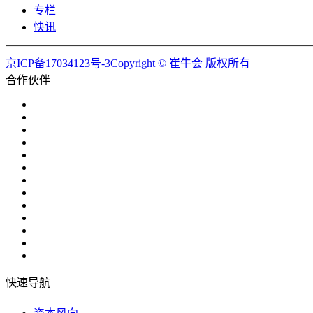
专栏
快讯
京ICP备17034123号-3Copyright © 崔牛会 版权所有
合作伙伴
快速导航