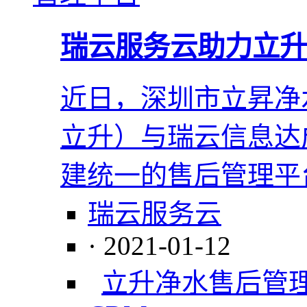
瑞云服务云助力立升
近日，深圳市立昇净
立升）与瑞云信息达
建统一的售后管理平
瑞云服务云
· 2021-01-12
立升净水
售后管