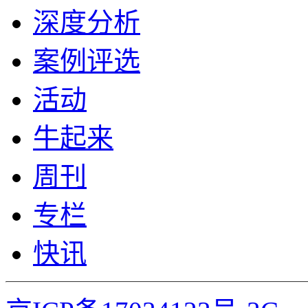
深度分析
案例评选
活动
牛起来
周刊
专栏
快讯