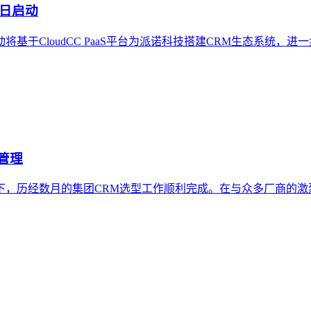
近日启动
基于CloudCC PaaS平台为派诺科技搭建CRM生态系统，进
管理
，历经数月的集团CRM选型工作顺利完成。在与众多厂商的激