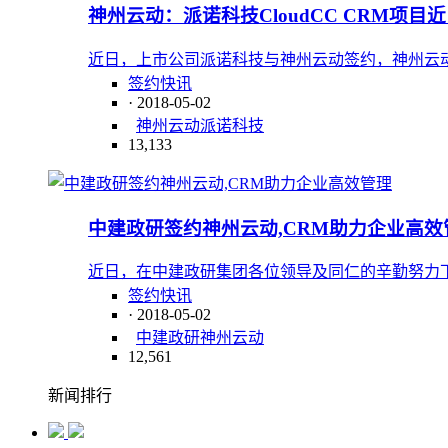
神州云动：派诺科技CloudCC CRM项目
近日，上市公司派诺科技与神州云动签约，神州云动将
签约快讯
· 2018-05-02
神州云动
派诺科技
13,133
中建政研签约神州云动,CRM助力企业高效
近日，在中建政研集团各位领导及同仁的辛勤努力下
签约快讯
· 2018-05-02
中建政研
神州云动
12,561
新闻排行