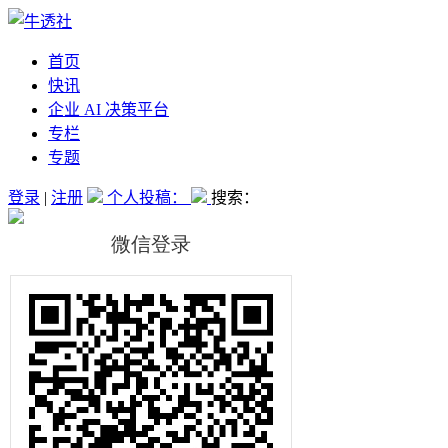
首页
快讯
企业 AI 决策平台
专栏
专题
登录
|
注册
个人投稿：
搜索：