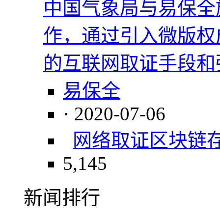
中国气象局与易保全
作，通过引入微版权
的互联网取证手段和
易保全
· 2020-07-06
网络取证
区块链
5,145
新闻排行