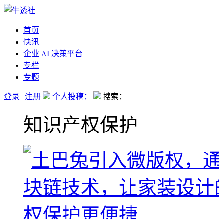
首页
快讯
企业 AI 决策平台
专栏
专题
登录
|
注册
个人投稿：
搜索：
知识产权保护