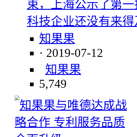
束，上海公示了第一
科技企业还没有来得
知果果
· 2019-07-12
知果果
5,749