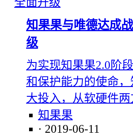
知果果与唯德达成战
级
为实现知果果2.0
和保护能力的使命，
大投入，从软硬件两
知果果
· 2019-06-11