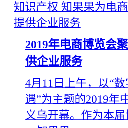
2019年电商博览会
供企业服务
4月11日上午，以“
遇”为主题的2019
义乌开幕。作为本届