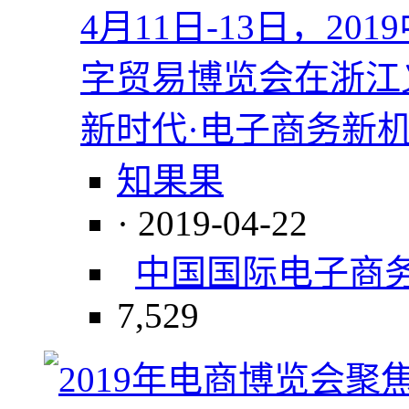
4月11日-13日，2
字贸易博览会在浙江
新时代·电子商务新
知果果
· 2019-04-22
中国国际电子商
7,529