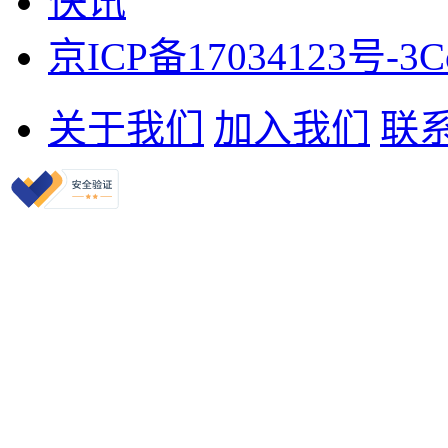
快讯
京ICP备17034123号-3
C
关于我们
加入我们
联