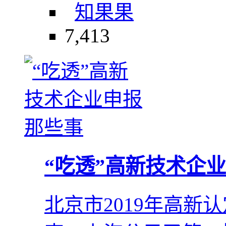
知果果
7,413
“吃透”高新技术企
北京市2019年高新