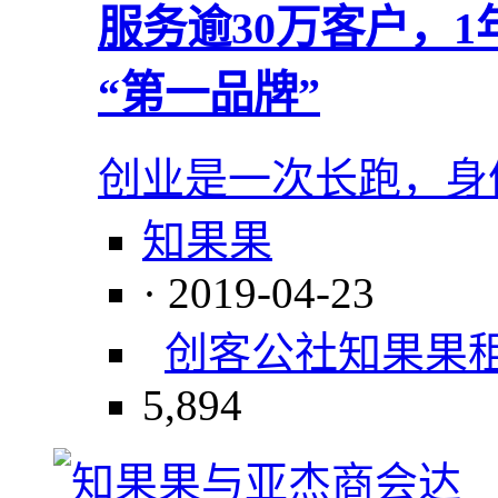
服务逾30万客户，
“第一品牌”
创业是一次长跑，身
知果果
· 2019-04-23
创客公社
知果果
5,894