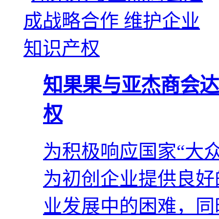
知果果与亚杰商会达
权
为积极响应国家“大众
为初创企业提供良好
业发展中的困难，同