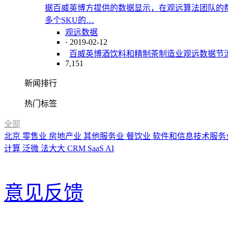
据百威英博方提供的数据显示，在观远算法团队的帮助
多个SKU的…
观远数据
· 2019-02-12
百威英博
酒
饮料和精制茶制造业
观远数据
节
7,151
新闻排行
热门标签
全部
北京
零售业
房地产业
其他服务业
餐饮业
软件和信息技术服务
计算
泛微
法大大
CRM
SaaS
AI
意见反馈