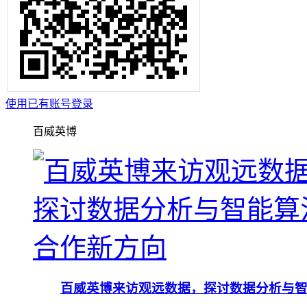
使用已有账号登录
百威英博
百威英博来访观远数据，探讨数据分析与