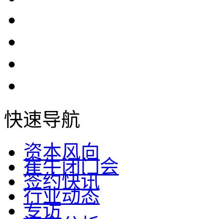
快速导航
资本风向
崔牛闭门会
签约快讯
行业动态
专访