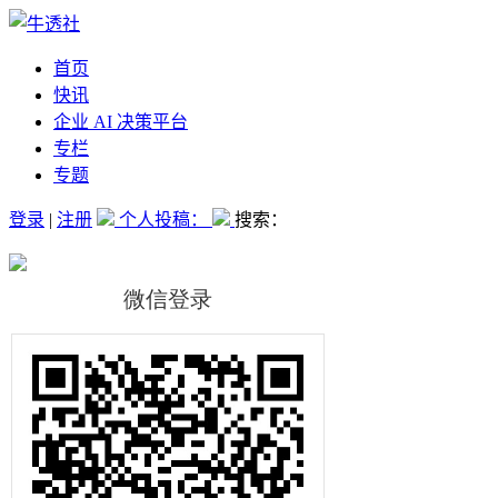
首页
快讯
企业 AI 决策平台
专栏
专题
登录
|
注册
个人投稿：
搜索：