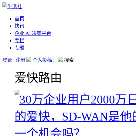
首页
快讯
企业 AI 决策平台
专栏
专题
登录
|
注册
个人投稿：
搜索：
爱快路由